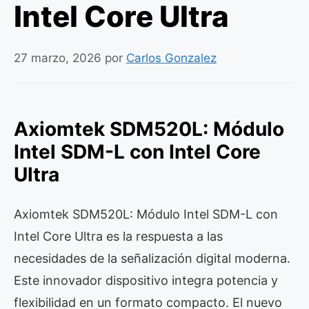
Intel Core Ultra
27 marzo, 2026
por
Carlos Gonzalez
Axiomtek SDM520L: Módulo
Intel SDM-L con Intel Core
Ultra
Axiomtek SDM520L: Módulo Intel SDM-L con
Intel Core Ultra es la respuesta a las
necesidades de la señalización digital moderna.
Este innovador dispositivo integra potencia y
flexibilidad en un formato compacto. El nuevo