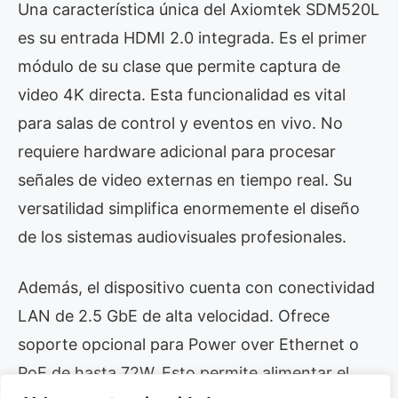
Una característica única del Axiomtek SDM520L
es su entrada HDMI 2.0 integrada. Es el primer
módulo de su clase que permite captura de
video 4K directa. Esta funcionalidad es vital
para salas de control y eventos en vivo. No
requiere hardware adicional para procesar
señales de video externas en tiempo real. Su
versatilidad simplifica enormemente el diseño
de los sistemas audiovisuales profesionales.
Además, el dispositivo cuenta con conectividad
LAN de 2.5 GbE de alta velocidad. Ofrece
soporte opcional para Power over Ethernet o
PoE de hasta 72W. Esto permite alimentar el