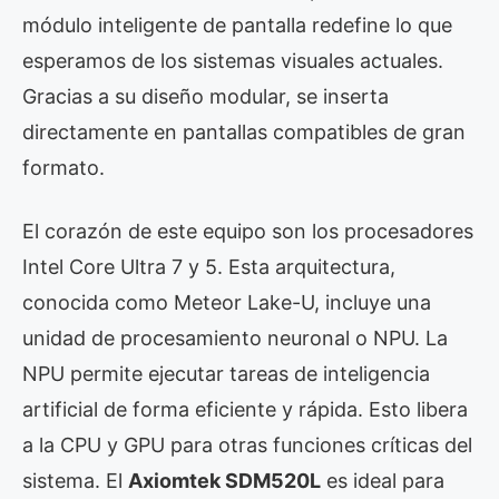
módulo inteligente de pantalla redefine lo que
esperamos de los sistemas visuales actuales.
Gracias a su diseño modular, se inserta
directamente en pantallas compatibles de gran
formato.
El corazón de este equipo son los procesadores
Intel Core Ultra 7 y 5. Esta arquitectura,
conocida como Meteor Lake-U, incluye una
unidad de procesamiento neuronal o NPU. La
NPU permite ejecutar tareas de inteligencia
artificial de forma eficiente y rápida. Esto libera
a la CPU y GPU para otras funciones críticas del
sistema. El
Axiomtek SDM520L
es ideal para