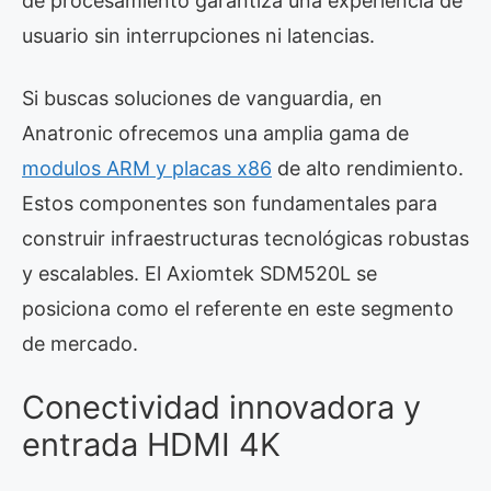
de procesamiento garantiza una experiencia de
usuario sin interrupciones ni latencias.
Si buscas soluciones de vanguardia, en
Anatronic ofrecemos una amplia gama de
modulos ARM y placas x86
de alto rendimiento.
Estos componentes son fundamentales para
construir infraestructuras tecnológicas robustas
y escalables. El Axiomtek SDM520L se
posiciona como el referente en este segmento
de mercado.
Conectividad innovadora y
entrada HDMI 4K