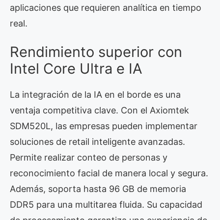
aplicaciones que requieren analítica en tiempo
real.
Rendimiento superior con
Intel Core Ultra e IA
La integración de la IA en el borde es una
ventaja competitiva clave. Con el Axiomtek
SDM520L, las empresas pueden implementar
soluciones de retail inteligente avanzadas.
Permite realizar conteo de personas y
reconocimiento facial de manera local y segura.
Además, soporta hasta 96 GB de memoria
DDR5 para una multitarea fluida. Su capacidad