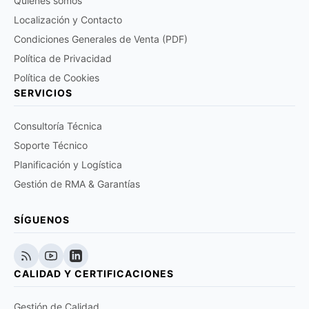
Quiénes somos
Localización y Contacto
Condiciones Generales de Venta (PDF)
Política de Privacidad
Política de Cookies
SERVICIOS
Consultoría Técnica
Soporte Técnico
Planificación y Logística
Gestión de RMA & Garantías
SÍGUENOS
CALIDAD Y CERTIFICACIONES
Gestión de Calidad