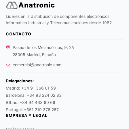
Anatronic
Líderes en la distribución de componentes electrónicos,
Informática Industrial y Telecomunicaciones desde 1982.
CONTACTO
Paseo de los Melancólicos, 9, 2A
28005 Madrid, España
comercial@anatronic.com
Delegaciones:
Madrid: +34 91 366 01 59
Barcelona: +34 93 224 02 83
Bilbao: +34 94 463 60 66
Portugal: +351 219 376 267
EMPRESA Y LEGAL