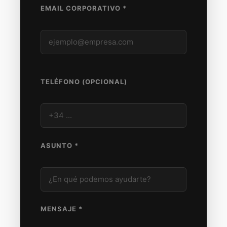
EMAIL CORPORATIVO *
TELÉFONO (OPCIONAL)
ASUNTO *
MENSAJE *