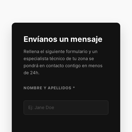
Envíanos un mensaje
Rellena el siguiente formulario y un
especialista técnico de tu zona se
pondrá en contacto contigo en menos
de 24h.
NOMBRE Y APELLIDOS *