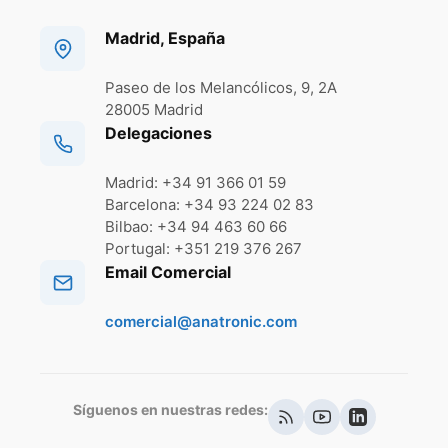
Madrid, España
Paseo de los Melancólicos, 9, 2A
28005 Madrid
Delegaciones
Madrid: +34 91 366 01 59
Barcelona: +34 93 224 02 83
Bilbao: +34 94 463 60 66
Portugal: +351 219 376 267
Email Comercial
comercial@anatronic.com
Síguenos en nuestras redes: