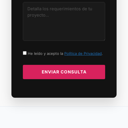
He leído y acepto la
Política de Privacidad
.