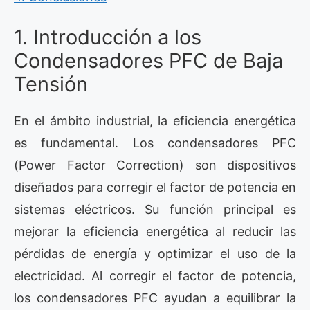
1. Introducción a los
Condensadores PFC de Baja
Tensión
En el ámbito industrial, la eficiencia energética
es fundamental. Los condensadores PFC
(Power Factor Correction) son dispositivos
diseñados para corregir el factor de potencia en
sistemas eléctricos. Su función principal es
mejorar la eficiencia energética al reducir las
pérdidas de energía y optimizar el uso de la
electricidad. Al corregir el factor de potencia,
los condensadores PFC ayudan a equilibrar la