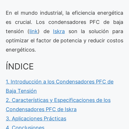
En el mundo industrial, la eficiencia energética
es crucial. Los condensadores PFC de baja
tensión (
link
) de
Iskra
son la solución para
optimizar el factor de potencia y reducir costos
energéticos.
ÍNDICE
1. Introducción a los Condensadores PFC de
Baja Tensión
2. Características y Especificaciones de los
Condensadores PFC de Iskra
3. Aplicaciones Prácticas
4. Conclusiones