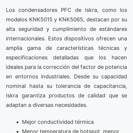
Los condensadores PFC de Iskra, como los
modelos KNK5015 y KNK5065, destacan por su
alta seguridad y cumplimiento de estándares
internacionales. Estos dispositivos ofrecen una
amplia gama de características técnicas y
especificaciones detalladas que los hacen
ideales para la corrección del factor de potencia
en entornos industriales. Desde su capacidad
nominal hasta su tolerancia de capacitancia,
Iskra garantiza productos de calidad que se
adaptan a diversas necesidades.
Mejor conductividad térmica
Menor temperatura de hotspot, menor