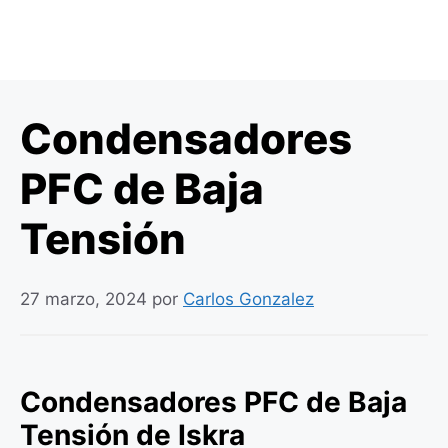
Condensadores
PFC de Baja
Tensión
27 marzo, 2024
por
Carlos Gonzalez
Condensadores PFC de Baja
Tensión de Iskra