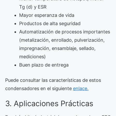
Tg (d) y ESR
Mayor esperanza de vida
Productos de alta seguridad
Automatización de procesos importantes
(metalización, enrollado, pulverización,
impregnación, ensamblaje, sellado,
mediciones)
Buen plazo de entrega
Puede consultar las características de estos
condensadores en el siguiente
enlace.
3. Aplicaciones Prácticas