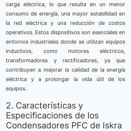
carga eléctrica, lo que resulta en un menor
consumo de energía, una mayor estabilidad en
la red eléctrica y una reducción de costos
operativos. Estos dispositivos son esenciales en
entornos industriales donde se utilizan equipos
inductivos, como motores eléctricos,
transformadores y rectificadores, ya que
contribuyen a mejorar la calidad de la energía
eléctrica y a prolongar la vida útil de los
equipos.
2. Características y
Especificaciones de los
Condensadores PFC de Iskra