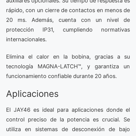
auxiliares opcionales. Su tiempo de respuesta es
rápido, con un cierre de contactos en menos de
20 ms. Además, cuenta con un nivel de
protección IP31, cumpliendo normativas
internacionales.
Elimina el calor en la bobina, gracias a su
tecnología MAGNA-LATCH™, y garantiza un
funcionamiento confiable durante 20 años.
Aplicaciones
El JAY46 es ideal para aplicaciones donde el
control preciso de la potencia es crucial. Se
utiliza en sistemas de desconexión de bajo