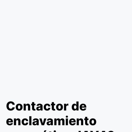
Contactor de
enclavamiento