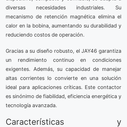
diversas necesidades industriales. Su
mecanismo de retención magnética elimina el
calor en la bobina, aumentando su durabilidad y
reduciendo costos de operación.
Gracias a su diseño robusto, el JAY46 garantiza
un rendimiento continuo en condiciones
exigentes. Además, su capacidad de manejar
altas corrientes lo convierte en una solución
ideal para aplicaciones críticas. Este contactor
es sinónimo de fiabilidad, eficiencia energética y
tecnología avanzada.
Características y