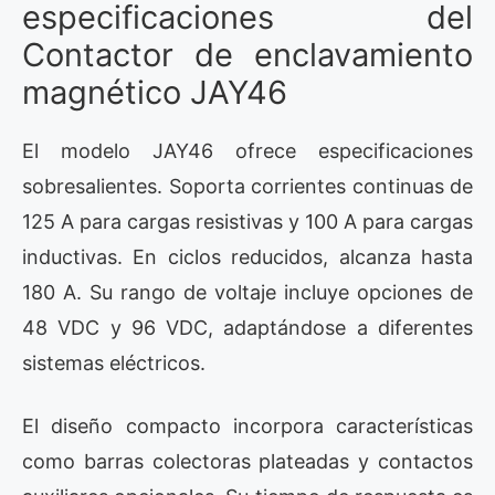
especificaciones del
Contactor de enclavamiento
magnético JAY46
El modelo JAY46 ofrece especificaciones
sobresalientes. Soporta corrientes continuas de
125 A para cargas resistivas y 100 A para cargas
inductivas. En ciclos reducidos, alcanza hasta
180 A. Su rango de voltaje incluye opciones de
48 VDC y 96 VDC, adaptándose a diferentes
sistemas eléctricos.
El diseño compacto incorpora características
como barras colectoras plateadas y contactos