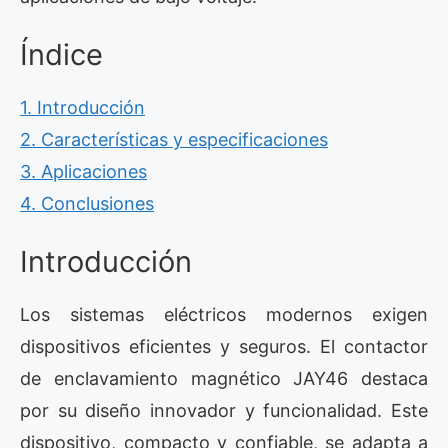
Índice
1. Introducción
2. Características y especificaciones
3. Aplicaciones
4. Conclusiones
Introducción
Los sistemas eléctricos modernos exigen
dispositivos eficientes y seguros. El contactor
de enclavamiento magnético JAY46 destaca
por su diseño innovador y funcionalidad. Este
dispositivo, compacto y confiable, se adapta a