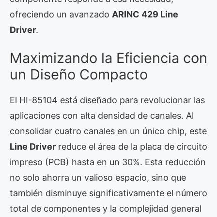
ofreciendo un avanzado
ARINC 429 Line
Driver
.
Maximizando la Eficiencia con
un Diseño Compacto
El HI-85104 está diseñado para revolucionar las
aplicaciones con alta densidad de canales. Al
consolidar cuatro canales en un único chip, este
Line Driver
reduce el área de la placa de circuito
impreso (PCB) hasta en un 30%. Esta reducción
no solo ahorra un valioso espacio, sino que
también disminuye significativamente el número
total de componentes y la complejidad general