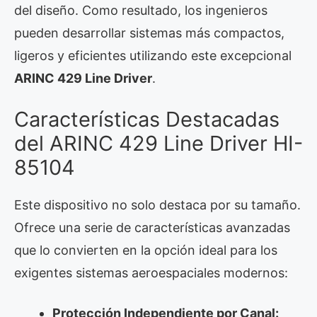
del diseño. Como resultado, los ingenieros
pueden desarrollar sistemas más compactos,
ligeros y eficientes utilizando este excepcional
ARINC 429 Line Driver
.
Características Destacadas
del ARINC 429 Line Driver HI-
85104
Este dispositivo no solo destaca por su tamaño.
Ofrece una serie de características avanzadas
que lo convierten en la opción ideal para los
exigentes sistemas aeroespaciales modernos:
Protección Independiente por Canal: