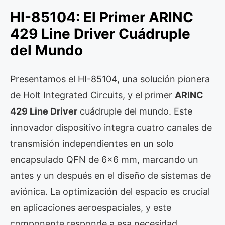
HI-85104: El Primer ARINC
429 Line Driver Cuádruple
del Mundo
Presentamos el HI-85104, una solución pionera
de Holt Integrated Circuits, y el primer
ARINC
429 Line Driver
cuádruple del mundo. Este
innovador dispositivo integra cuatro canales de
transmisión independientes en un solo
encapsulado QFN de 6×6 mm, marcando un
antes y un después en el diseño de sistemas de
aviónica. La optimización del espacio es crucial
en aplicaciones aeroespaciales, y este
componente responde a esa necesidad,