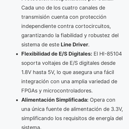
Cada uno de los cuatro canales de
transmisión cuenta con protección
independiente contra cortocircuitos,
garantizando la fiabilidad y robustez del
sistema de este
Line Driver
.
Flexibilidad de E/S Digitales:
El HI-85104
soporta voltajes de E/S digitales desde
1.8V hasta 5V, lo que asegura una fácil
integración con una amplia variedad de
FPGAs y microcontroladores.
Alimentación Simplificada:
Opera con
una única fuente de alimentación de 3.3V,
simplificando los requisitos de energía del
sistema.