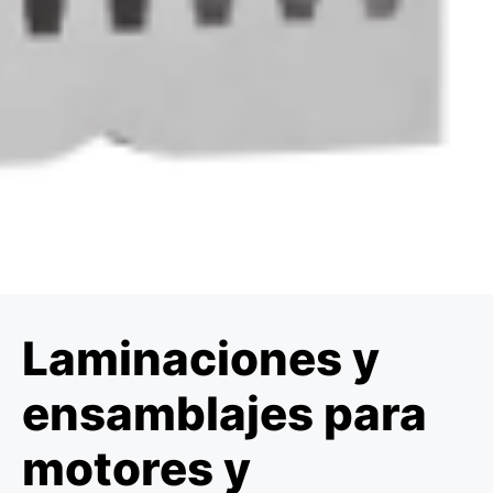
Laminaciones y
ensamblajes para
motores y