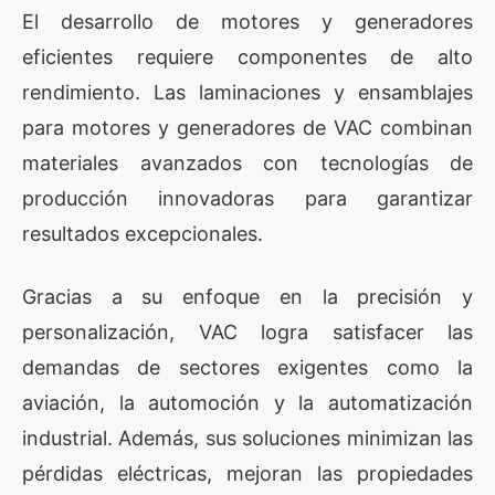
El desarrollo de motores y generadores
eficientes requiere componentes de alto
rendimiento. Las laminaciones y ensamblajes
para motores y generadores de VAC combinan
materiales avanzados con tecnologías de
producción innovadoras para garantizar
resultados excepcionales.
Gracias a su enfoque en la precisión y
personalización, VAC logra satisfacer las
demandas de sectores exigentes como la
aviación, la automoción y la automatización
industrial. Además, sus soluciones minimizan las
pérdidas eléctricas, mejoran las propiedades