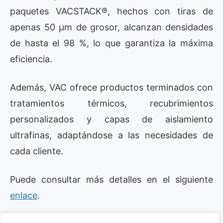
paquetes VACSTACK®, hechos con tiras de
apenas 50 µm de grosor, alcanzan densidades
de hasta el 98 %, lo que garantiza la máxima
eficiencia.
Además, VAC ofrece productos terminados con
tratamientos térmicos, recubrimientos
personalizados y capas de aislamiento
ultrafinas, adaptándose a las necesidades de
cada cliente.
Puede consultar más detalles en el siguiente
enlace
.