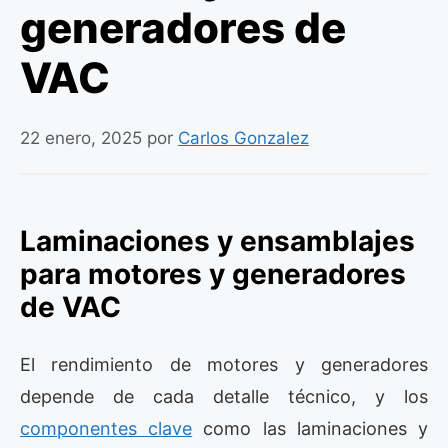
generadores de
VAC
22 enero, 2025
por
Carlos Gonzalez
Laminaciones y ensamblajes
para motores y generadores
de VAC
El rendimiento de motores y generadores
depende de cada detalle técnico, y los
componentes clave
como las laminaciones y