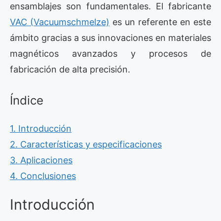
ensamblajes son fundamentales. El fabricante
VAC (Vacuumschmelze)
es un referente en este
ámbito gracias a sus innovaciones en materiales
magnéticos avanzados y procesos de
fabricación de alta precisión.
Índice
1. Introducción
2. Características y especificaciones
3. Aplicaciones
4. Conclusiones
Introducción