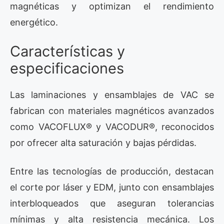
magnéticas y optimizan el rendimiento
energético.
Características y
especificaciones
Las laminaciones y ensamblajes de VAC se
fabrican con materiales magnéticos avanzados
como VACOFLUX® y VACODUR®, reconocidos
por ofrecer alta saturación y bajas pérdidas.
Entre las tecnologías de producción, destacan
el corte por láser y EDM, junto con ensamblajes
interbloqueados que aseguran tolerancias
mínimas y alta resistencia mecánica. Los