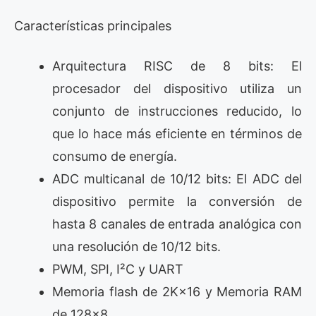
Características principales
Arquitectura RISC de 8 bits: El
procesador del dispositivo utiliza un
conjunto de instrucciones reducido, lo
que lo hace más eficiente en términos de
consumo de energía.
ADC multicanal de 10/12 bits: El ADC del
dispositivo permite la conversión de
hasta 8 canales de entrada analógica con
una resolución de 10/12 bits.
PWM, SPI, I²C y UART
Memoria flash de 2K×16 y Memoria RAM
de 128×8