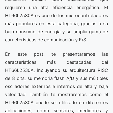
requieren una alta eficiencia energética. El
HT66L2530A es uno de los microcontroladores
más populares en esta categoría, gracias a su
bajo consumo de energía y su amplia gama de
características de comunicación y E/S.
En este post, te presentaremos las
características más destacadas del
HT66L2530A, incluyendo su arquitectura RISC
de 8 bits, su memoria flash A/D y sus múltiples
osciladores externos e internos de alta y baja
velocidad. También te mostraremos cómo el
HT66L2530A puede ser utilizado en diferentes
aplicaciones, como sensores, medidores y