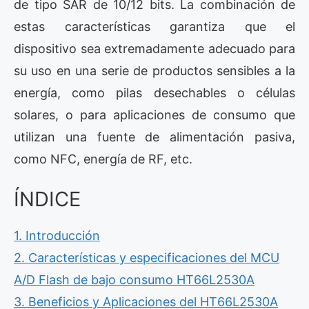
de tipo SAR de 10/12 bits. La combinación de
estas características garantiza que el
dispositivo sea extremadamente adecuado para
su uso en una serie de productos sensibles a la
energía, como pilas desechables o células
solares, o para aplicaciones de consumo que
utilizan una fuente de alimentación pasiva,
como NFC, energía de RF, etc.
ÍNDICE
1. Introducción
2. Características y especificaciones del MCU
A/D Flash de bajo consumo HT66L2530A
3. Beneficios y Aplicaciones del HT66L2530A