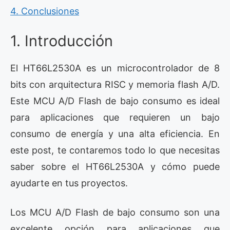
4. Conclusiones
1. Introducción
El HT66L2530A es un microcontrolador de 8
bits con arquitectura RISC y memoria flash A/D.
Este MCU A/D Flash de bajo consumo es ideal
para aplicaciones que requieren un bajo
consumo de energía y una alta eficiencia. En
este post, te contaremos todo lo que necesitas
saber sobre el HT66L2530A y cómo puede
ayudarte en tus proyectos.
Los MCU A/D Flash de bajo consumo son una
excelente opción para aplicaciones que