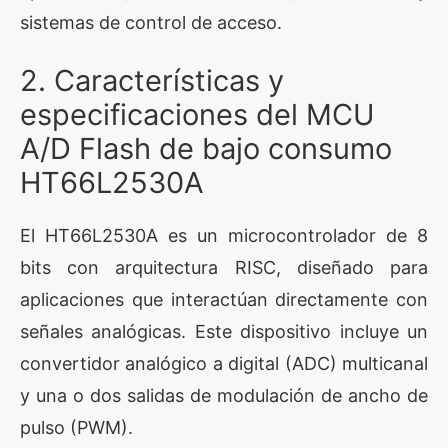
sistemas de control de acceso.
2. Características y
especificaciones del MCU
A/D Flash de bajo consumo
HT66L2530A
El HT66L2530A es un microcontrolador de 8
bits con arquitectura RISC, diseñado para
aplicaciones que interactúan directamente con
señales analógicas. Este dispositivo incluye un
convertidor analógico a digital (ADC) multicanal
y una o dos salidas de modulación de ancho de
pulso (PWM).