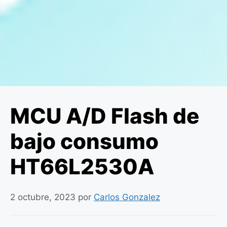
MCU A/D Flash de
bajo consumo
HT66L2530A
2 octubre, 2023
por
Carlos Gonzalez