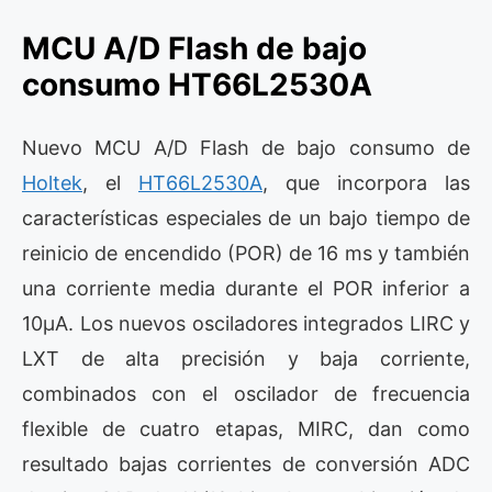
MCU A/D Flash de bajo
consumo HT66L2530A
Nuevo MCU A/D Flash de bajo consumo de
Holtek
, el
HT66L2530A
, que incorpora las
características especiales de un bajo tiempo de
reinicio de encendido (POR) de 16 ms y también
una corriente media durante el POR inferior a
10μA. Los nuevos osciladores integrados LIRC y
LXT de alta precisión y baja corriente,
combinados con el oscilador de frecuencia
flexible de cuatro etapas, MIRC, dan como
resultado bajas corrientes de conversión ADC