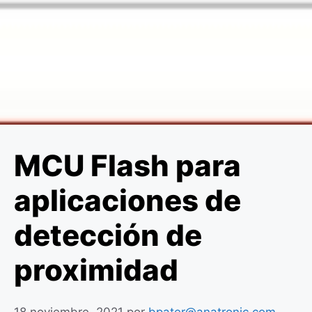
MCU Flash para
aplicaciones de
detección de
proximidad