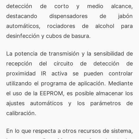
detección de corto y medio alcance,
destacando dispensadores de jabón
automáticos, rociadores de alcohol para
desinfección y cubos de basura.
La potencia de transmisión y la sensibilidad de
recepción del circuito de detección de
proximidad IR activa se pueden controlar
utilizando el programa de aplicación. Mediante
el uso de la EEPROM, es posible almacenar los
ajustes automáticos y los parámetros de
calibración.
En lo que respecta a otros recursos de sistema,