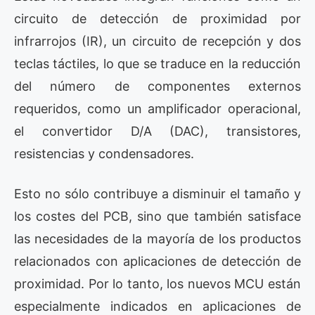
circuito de detección de proximidad por
infrarrojos (IR), un circuito de recepción y dos
teclas táctiles, lo que se traduce en la reducción
del número de componentes externos
requeridos, como un amplificador operacional,
el convertidor D/A (DAC), transistores,
resistencias y condensadores.
Esto no sólo contribuye a disminuir el tamaño y
los costes del PCB, sino que también satisface
las necesidades de la mayoría de los productos
relacionados con aplicaciones de detección de
proximidad. Por lo tanto, los nuevos MCU están
especialmente indicados en aplicaciones de