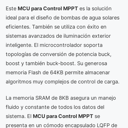
Este
MCU para Control MPPT
es la solución
ideal para el diseño de bombas de agua solares
eficientes. También se utiliza con éxito en
sistemas avanzados de iluminación exterior
inteligente. El microcontrolador soporta
topologías de conversión de potencia buck,
boost y también buck-boost. Su generosa
memoria Flash de 64KB permite almacenar
algoritmos muy complejos de control de carga.
La memoria SRAM de 8KB asegura un manejo
fluido y constante de todos los datos del
sistema. El
MCU para Control MPPT
se
presenta en un cómodo encapsulado LQFP de