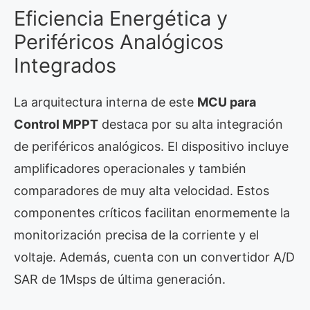
Eficiencia Energética y
Periféricos Analógicos
Integrados
La arquitectura interna de este
MCU para
Control MPPT
destaca por su alta integración
de periféricos analógicos. El dispositivo incluye
amplificadores operacionales y también
comparadores de muy alta velocidad. Estos
componentes críticos facilitan enormemente la
monitorización precisa de la corriente y el
voltaje. Además, cuenta con un convertidor A/D
SAR de 1Msps de última generación.