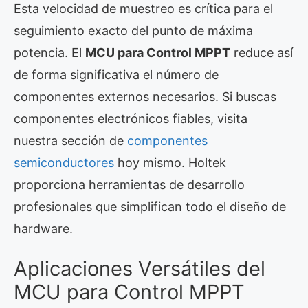
Esta velocidad de muestreo es crítica para el
seguimiento exacto del punto de máxima
potencia. El
MCU para Control MPPT
reduce así
de forma significativa el número de
componentes externos necesarios. Si buscas
componentes electrónicos fiables, visita
nuestra sección de
componentes
semiconductores
hoy mismo. Holtek
proporciona herramientas de desarrollo
profesionales que simplifican todo el diseño de
hardware.
Aplicaciones Versátiles del
MCU para Control MPPT