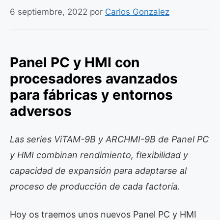
6 septiembre, 2022
por
Carlos Gonzalez
Panel PC y HMI con
procesadores avanzados
para fábricas y entornos
adversos
Las series ViTAM-9B y ARCHMI-9B de Panel PC
y HMI combinan rendimiento, flexibilidad y
capacidad de expansión para adaptarse al
proceso de producción de cada factoría.
Hoy os traemos unos nuevos Panel PC y HMI