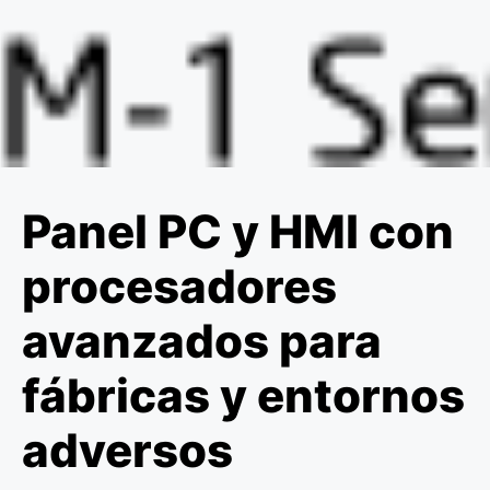
Panel PC y HMI con
procesadores
avanzados para
fábricas y entornos
adversos