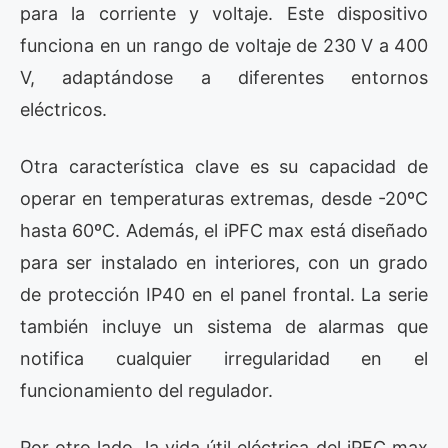
para la corriente y voltaje. Este dispositivo
funciona en un rango de voltaje de 230 V a 400
V, adaptándose a diferentes entornos
eléctricos.
Otra característica clave es su capacidad de
operar en temperaturas extremas, desde -20ºC
hasta 60ºC. Además, el iPFC max está diseñado
para ser instalado en interiores, con un grado
de protección IP40 en el panel frontal. La serie
también incluye un sistema de alarmas que
notifica cualquier irregularidad en el
funcionamiento del regulador.
Por otro lado, la vida útil eléctrica del iPFC max