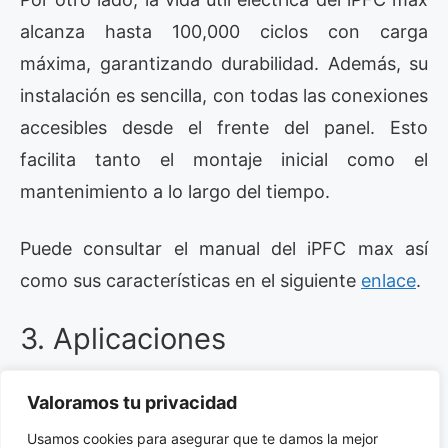
alcanza hasta 100,000 ciclos con carga
máxima, garantizando durabilidad. Además, su
instalación es sencilla, con todas las conexiones
accesibles desde el frente del panel. Esto
facilita tanto el montaje inicial como el
mantenimiento a lo largo del tiempo.
Puede consultar el manual del iPFC max así
como sus características en el siguiente
enlace
.
3. Aplicaciones
El Regulador de factor de potencia iPFC max es
Valoramos tu privacidad
ideal para una amplia variedad de aplicaciones.
Usamos cookies para asegurar que te damos la mejor