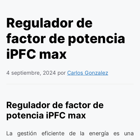
Regulador de
factor de potencia
iPFC max
4 septiembre, 2024
por
Carlos Gonzalez
Regulador de factor de
potencia iPFC max
La gestión eficiente de la energía es una