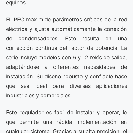
equipos.
El iPFC max mide parámetros críticos de la red
eléctrica y ajusta automáticamente la conexión
de condensadores. Esto resulta en una
corrección continua del factor de potencia. La
serie incluye modelos con 6 y 12 relés de salida,
adaptándose a diferentes necesidades de
instalación. Su diseño robusto y confiable hace
que sea ideal para diversas aplicaciones
industriales y comerciales.
Este regulador es fácil de instalar y operar, lo
que permite una rápida implementación en
cualquier sistema. Gracias a su alta precisión, el