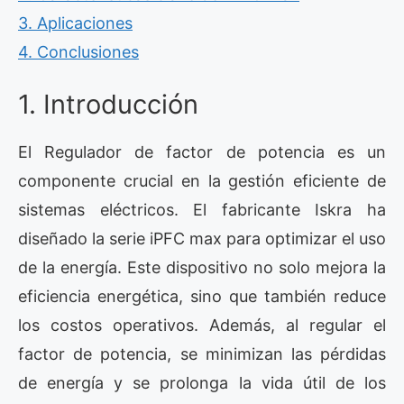
3. Aplicaciones
4. Conclusiones
1. Introducción
El Regulador de factor de potencia es un
componente crucial en la gestión eficiente de
sistemas eléctricos. El fabricante Iskra ha
diseñado la serie iPFC max para optimizar el uso
de la energía. Este dispositivo no solo mejora la
eficiencia energética, sino que también reduce
los costos operativos. Además, al regular el
factor de potencia, se minimizan las pérdidas
de energía y se prolonga la vida útil de los