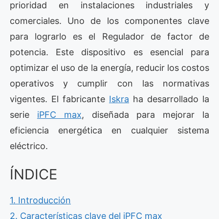
prioridad en instalaciones industriales y
comerciales. Uno de los componentes clave
para lograrlo es el Regulador de factor de
potencia. Este dispositivo es esencial para
optimizar el uso de la energía, reducir los costos
operativos y cumplir con las normativas
vigentes. El fabricante
Iskra
ha desarrollado la
serie
iPFC max
, diseñada para mejorar la
eficiencia energética en cualquier sistema
eléctrico.
ÍNDICE
1. Introducción
2. Características clave del iPFC max