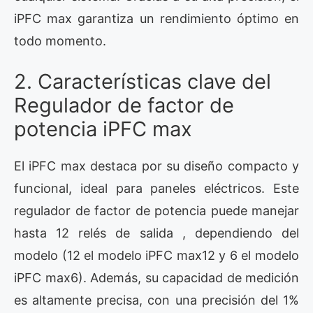
iPFC max garantiza un rendimiento óptimo en
todo momento.
2. Características clave del
Regulador de factor de
potencia iPFC max
El iPFC max destaca por su diseño compacto y
funcional, ideal para paneles eléctricos. Este
regulador de factor de potencia puede manejar
hasta 12 relés de salida , dependiendo del
modelo (12 el modelo iPFC max12 y 6 el modelo
iPFC max6). Además, su capacidad de medición
es altamente precisa, con una precisión del 1%