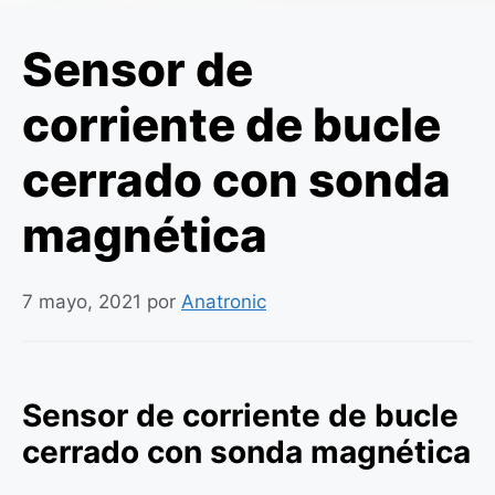
Sensor de
corriente de bucle
cerrado con sonda
magnética
7 mayo, 2021
por
Anatronic
Sensor de corriente de bucle
cerrado con sonda magnética