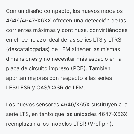
Con un diseño compacto, los nuevos modelos
4646/4647-X6XX ofrecen una detección de las
corrientes máximas y continuas, convirtiéndose
en el reemplazo ideal de las series LTS y LTRS
(descatalogadas) de LEM al tener las mismas
dimensiones y no necesitar más espacio en la
placa de circuito impreso (PCB). También
aportan mejoras con respecto a las series
LES/LESR y CAS/CASR de LEM.
Los nuevos sensores 4646/X65X sustituyen a la
serie LTS, en tanto que las unidades 4647-X66X
reemplazan a los modelos LTSR (Vref pin).