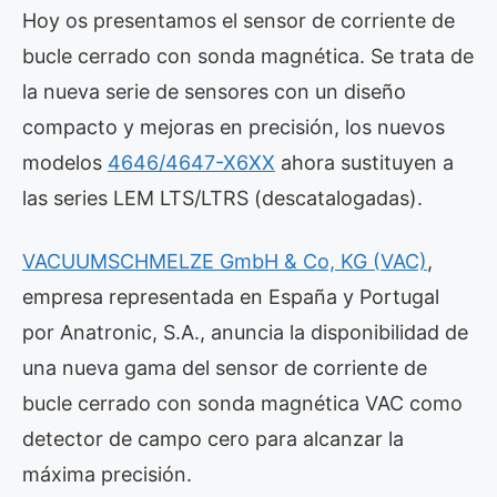
Hoy os presentamos el sensor de corriente de
bucle cerrado con sonda magnética. Se trata de
la nueva serie de sensores con un diseño
compacto y mejoras en precisión, los nuevos
modelos
4646/4647-X6XX
ahora sustituyen a
las series LEM LTS/LTRS (descatalogadas).
VACUUMSCHMELZE GmbH & Co, KG (VAC)
,
empresa representada en España y Portugal
por Anatronic, S.A., anuncia la disponibilidad de
una nueva gama del sensor de corriente de
bucle cerrado con sonda magnética VAC como
detector de campo cero para alcanzar la
máxima precisión.