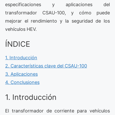
especificaciones y aplicaciones del
transformador CSAU-100, y cómo puede
mejorar el rendimiento y la seguridad de los
vehículos HEV.
ÍNDICE
1. Introducción
2. Características clave del CSAU-100
3. Aplicaciones
4. Conclusiones
1. Introducción
El transformador de corriente para vehículos