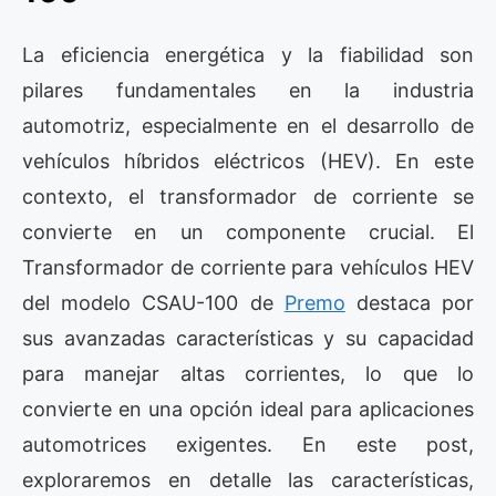
La eficiencia energética y la fiabilidad son
pilares fundamentales en la industria
automotriz, especialmente en el desarrollo de
vehículos híbridos eléctricos (HEV). En este
contexto, el transformador de corriente se
convierte en un componente crucial. El
Transformador de corriente para vehículos HEV
del modelo CSAU-100 de
Premo
destaca por
sus avanzadas características y su capacidad
para manejar altas corrientes, lo que lo
convierte en una opción ideal para aplicaciones
automotrices exigentes. En este post,
exploraremos en detalle las características,