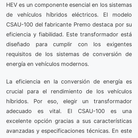
HEV es un componente esencial en los sistemas
de vehículos híbridos eléctricos. El modelo
CSAU-100 del fabricante Premo destaca por su
eficiencia y fiabilidad. Este transformador está
diseñado para cumplir con los exigentes
requisitos de los sistemas de conversión de
energía en vehículos modernos.
La eficiencia en la conversión de energía es
crucial para el rendimiento de los vehículos
híbridos. Por eso, elegir un transformador
adecuado es vital. El CSAU-100 es una
excelente opción gracias a sus características
avanzadas y especificaciones técnicas. En este