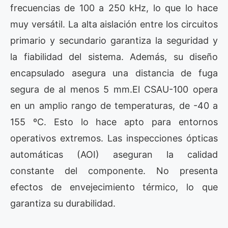
frecuencias de 100 a 250 kHz, lo que lo hace
muy versátil. La alta aislación entre los circuitos
primario y secundario garantiza la seguridad y
la fiabilidad del sistema. Además, su diseño
encapsulado asegura una distancia de fuga
segura de al menos 5 mm.El CSAU-100 opera
en un amplio rango de temperaturas, de -40 a
155 ºC. Esto lo hace apto para entornos
operativos extremos. Las inspecciones ópticas
automáticas (AOI) aseguran la calidad
constante del componente. No presenta
efectos de envejecimiento térmico, lo que
garantiza su durabilidad.