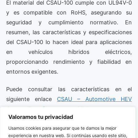
El material del CSAU-100 cumple con UL94V-0
y es compatible con RoHS, asegurando su
seguridad y cumplimiento normativo. En
resumen, las características y especificaciones
del CSAU-100 lo hacen ideal para aplicaciones
en vehículos híbridos eléctricos,
proporcionando rendimiento y fiabilidad en
entornos exigentes.
Puede consultar las características en el
siguiente enlace
CSAU – Automotive HEV
Current Transformer up to 35 Apms.
Valoramos tu privacidad
3. Aplicaciones
Usamos cookies para asegurar que te damos la mejor
experiencia en nuestra web. Si continúas usando este sitio,