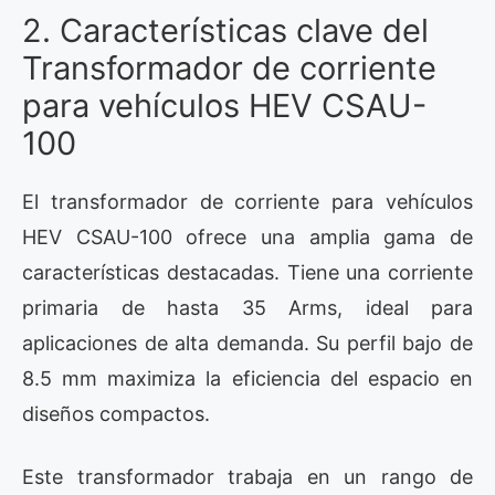
2. Características clave del
Transformador de corriente
para vehículos HEV CSAU-
100
El transformador de corriente para vehículos
HEV CSAU-100 ofrece una amplia gama de
características destacadas. Tiene una corriente
primaria de hasta 35 Arms, ideal para
aplicaciones de alta demanda. Su perfil bajo de
8.5 mm maximiza la eficiencia del espacio en
diseños compactos.
Este transformador trabaja en un rango de