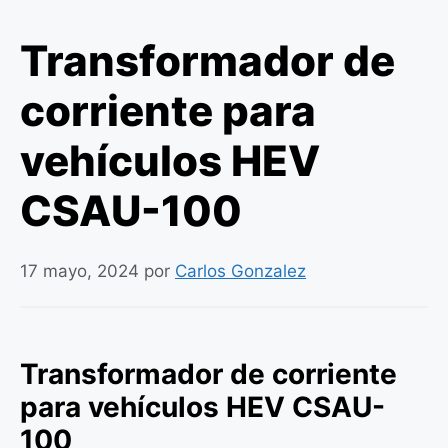
Transformador de
corriente para
vehículos HEV
CSAU-100
17 mayo, 2024
por
Carlos Gonzalez
Transformador de corriente
para vehículos HEV CSAU-
100