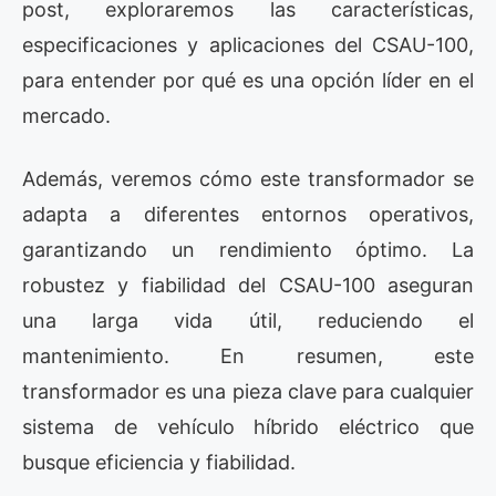
post, exploraremos las características,
especificaciones y aplicaciones del CSAU-100,
para entender por qué es una opción líder en el
mercado.
Además, veremos cómo este transformador se
adapta a diferentes entornos operativos,
garantizando un rendimiento óptimo. La
robustez y fiabilidad del CSAU-100 aseguran
una larga vida útil, reduciendo el
mantenimiento. En resumen, este
transformador es una pieza clave para cualquier
sistema de vehículo híbrido eléctrico que
busque eficiencia y fiabilidad.