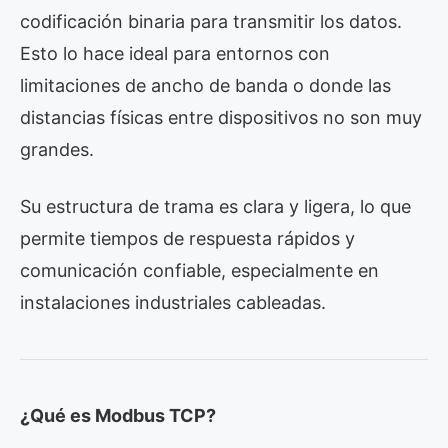
codificación binaria para transmitir los datos.
Esto lo hace ideal para entornos con
limitaciones de ancho de banda o donde las
distancias físicas entre dispositivos no son muy
grandes.
Su estructura de trama es clara y ligera, lo que
permite tiempos de respuesta rápidos y
comunicación confiable, especialmente en
instalaciones industriales cableadas.
¿Qué es Modbus TCP?