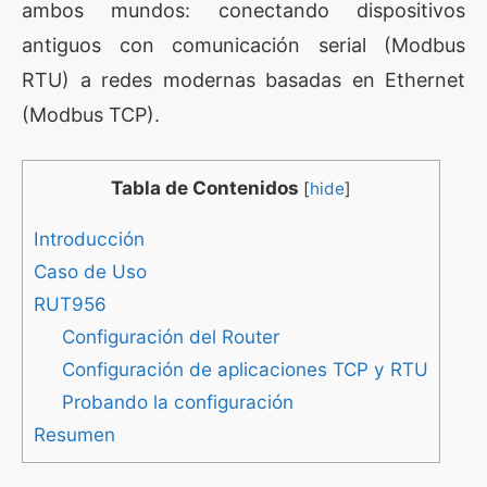
ambos mundos: conectando dispositivos
antiguos con comunicación serial (Modbus
RTU) a redes modernas basadas en Ethernet
(Modbus TCP).
Tabla de Contenidos
[
hide
]
Introducción
Caso de Uso
RUT956
Configuración del Router
Configuración de aplicaciones TCP y RTU
Probando la configuración
Resumen