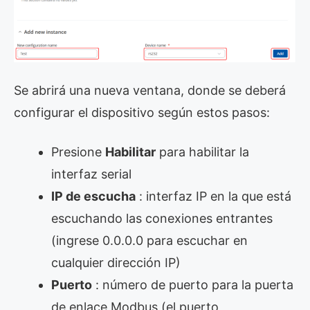
Se abrirá una nueva ventana, donde se deberá
configurar el dispositivo según estos pasos:
Presione
Habilitar
para habilitar la
interfaz serial
IP de escucha
: interfaz IP en la que está
escuchando las conexiones entrantes
(ingrese 0.0.0.0 para escuchar en
cualquier dirección IP)
Puerto
: número de puerto para la puerta
de enlace Modbus (el puerto