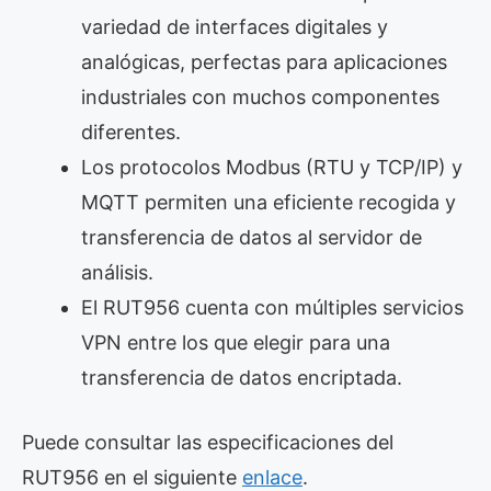
variedad de interfaces digitales y
analógicas, perfectas para aplicaciones
industriales con muchos componentes
diferentes.
Los protocolos Modbus (RTU y TCP/IP) y
MQTT permiten una eficiente recogida y
transferencia de datos al servidor de
análisis.
El RUT956 cuenta con múltiples servicios
VPN entre los que elegir para una
transferencia de datos encriptada.
Puede consultar las especificaciones del
RUT956 en el siguiente
enlace
.