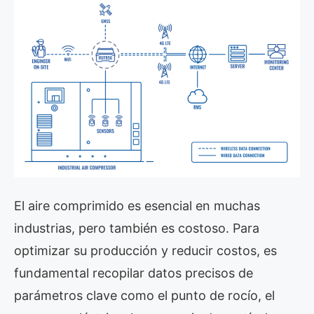
El aire comprimido es esencial en muchas
industrias, pero también es costoso. Para
optimizar su producción y reducir costos, es
fundamental recopilar datos precisos de
parámetros clave como el punto de rocío, el