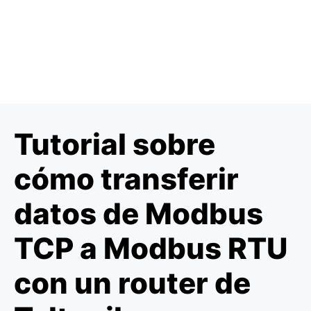
Tutorial sobre
cómo transferir
datos de Modbus
TCP a Modbus RTU
con un router de