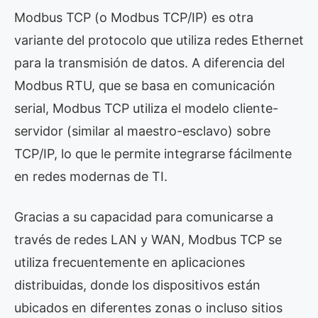
Modbus TCP (o Modbus TCP/IP) es otra
variante del protocolo que utiliza redes Ethernet
para la transmisión de datos. A diferencia del
Modbus RTU, que se basa en comunicación
serial, Modbus TCP utiliza el modelo cliente-
servidor (similar al maestro-esclavo) sobre
TCP/IP, lo que le permite integrarse fácilmente
en redes modernas de TI.
Gracias a su capacidad para comunicarse a
través de redes LAN y WAN, Modbus TCP se
utiliza frecuentemente en aplicaciones
distribuidas, donde los dispositivos están
ubicados en diferentes zonas o incluso sitios