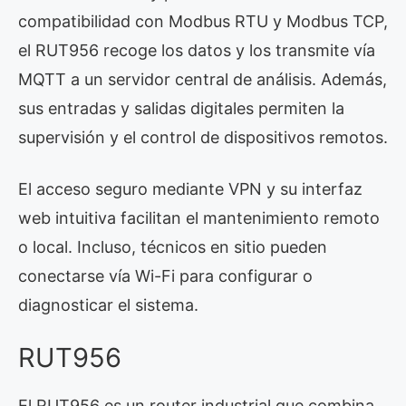
compatibilidad con Modbus RTU y Modbus TCP,
el RUT956 recoge los datos y los transmite vía
MQTT a un servidor central de análisis. Además,
sus entradas y salidas digitales permiten la
supervisión y el control de dispositivos remotos.
El acceso seguro mediante VPN y su interfaz
web intuitiva facilitan el mantenimiento remoto
o local. Incluso, técnicos en sitio pueden
conectarse vía Wi-Fi para configurar o
diagnosticar el sistema.
RUT956
El RUT956 es un router industrial que combina