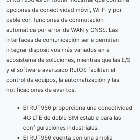
opciones de conectividad móvil, Wi-Fi y por
cable con funciones de conmutación
automática por error de WAN y GNSS. Las
interfaces de comunicación serie permiten
integrar dispositivos más variados en el
ecosistema de soluciones, mientras que las E/S
y el software avanzado RutOS facilitan el
control de equipos, la automatización y las
notificaciones de eventos.
El RUT956 proporciona una conectividad
4G LTE de doble SIM estable para las
configuraciones industriales.
El RUT956 cuenta con una amplia