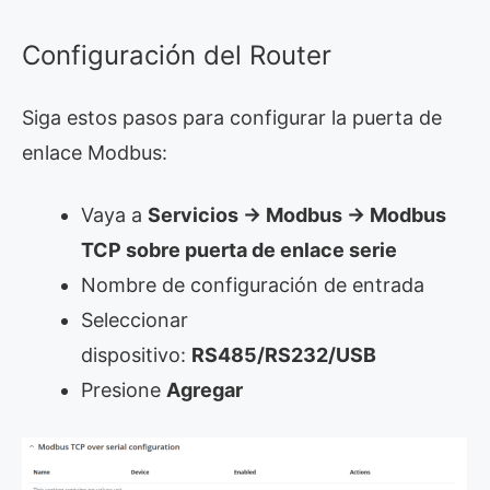
Configuración del Router
Siga estos pasos para configurar la puerta de
enlace Modbus:
Vaya a
Servicios -> Modbus -> Modbus
TCP sobre puerta de enlace serie
Nombre de configuración de entrada
Seleccionar
dispositivo:
RS485/RS232/USB
Presione
Agregar