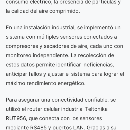
consumo eléctrico, la presencia de partículas y
la calidad del aire comprimido.
En una instalación industrial, se implementó un
sistema con múltiples sensores conectados a
compresores y secadores de aire, cada uno con
monitoreo independiente. La recolección de
estos datos permite identificar ineficiencias,
anticipar fallos y ajustar el sistema para lograr el
máximo rendimiento energético.
Para asegurar una conectividad confiable, se
utilizó el router celular industrial Teltonika
RUT956, que conecta con los sensores
mediante RS485 y puertos LAN. Gracias a su