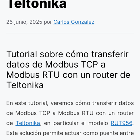
Teltonika
26 junio, 2025
por
Carlos Gonzalez
Tutorial sobre cómo transferir
datos de Modbus TCP a
Modbus RTU con un router de
Teltonika
En este tutorial, veremos cómo transferir datos
de Modbus TCP a Modbus RTU con un router
de
Teltonika
, en particular el modelo
RUT956
.
Esta solución permite actuar como puente entre