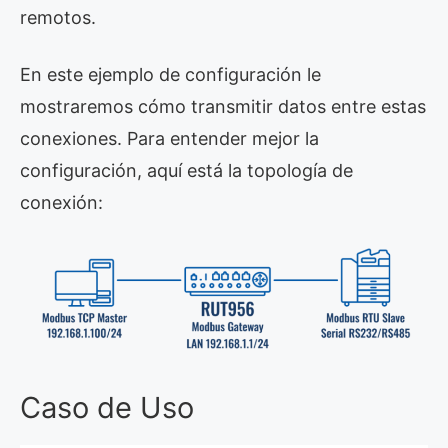
remotos.
En este ejemplo de configuración le
mostraremos cómo transmitir datos entre estas
conexiones. Para entender mejor la
configuración, aquí está la topología de
conexión:
Caso de Uso