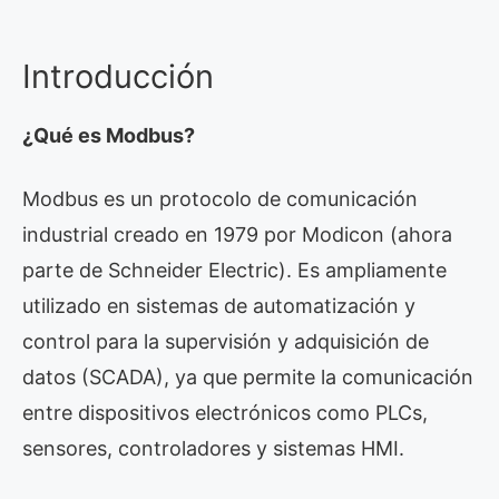
Introducción
¿Qué es Modbus?
Modbus es un protocolo de comunicación
industrial creado en 1979 por Modicon (ahora
parte de Schneider Electric). Es ampliamente
utilizado en sistemas de automatización y
control para la supervisión y adquisición de
datos (SCADA), ya que permite la comunicación
entre dispositivos electrónicos como PLCs,
sensores, controladores y sistemas HMI.