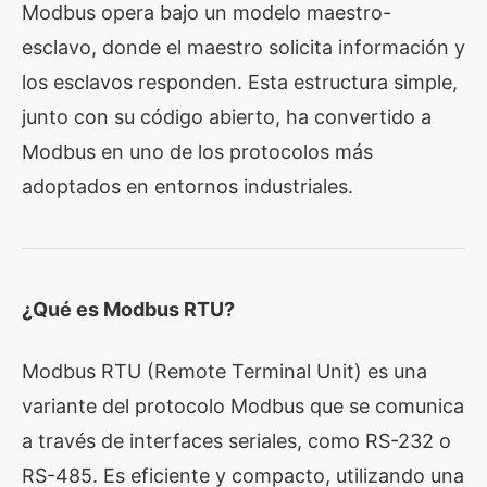
Modbus opera bajo un modelo maestro-
esclavo, donde el maestro solicita información y
los esclavos responden. Esta estructura simple,
junto con su código abierto, ha convertido a
Modbus en uno de los protocolos más
adoptados en entornos industriales.
¿Qué es Modbus RTU?
Modbus RTU (Remote Terminal Unit) es una
variante del protocolo Modbus que se comunica
a través de interfaces seriales, como RS-232 o
RS-485. Es eficiente y compacto, utilizando una