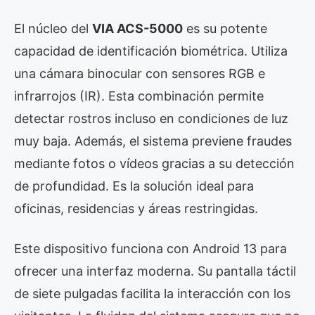
El núcleo del
VIA ACS-5000
es su potente
capacidad de identificación biométrica. Utiliza
una cámara binocular con sensores RGB e
infrarrojos (IR). Esta combinación permite
detectar rostros incluso en condiciones de luz
muy baja. Además, el sistema previene fraudes
mediante fotos o vídeos gracias a su detección
de profundidad. Es la solución ideal para
oficinas, residencias y áreas restringidas.
Este dispositivo funciona con Android 13 para
ofrecer una interfaz moderna. Su pantalla táctil
de siete pulgadas facilita la interacción con los