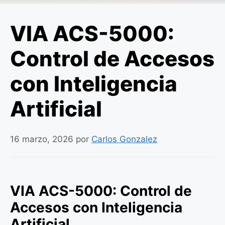
VIA ACS-5000:
Control de Accesos
con Inteligencia
Artificial
16 marzo, 2026
por
Carlos Gonzalez
VIA ACS-5000: Control de
Accesos con Inteligencia
Artificial