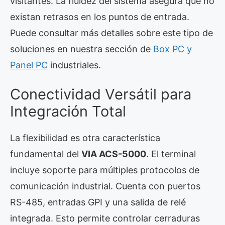
visitantes. La fluidez del sistema asegura que no
existan retrasos en los puntos de entrada.
Puede consultar más detalles sobre este tipo de
soluciones en nuestra sección de
Box PC y
Panel PC
industriales.
Conectividad Versátil para
Integración Total
La flexibilidad es otra característica
fundamental del
VIA ACS-5000
. El terminal
incluye soporte para múltiples protocolos de
comunicación industrial. Cuenta con puertos
RS-485, entradas GPI y una salida de relé
integrada. Esto permite controlar cerraduras