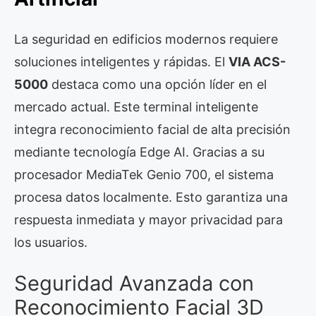
La seguridad en edificios modernos requiere
soluciones inteligentes y rápidas. El
VIA ACS-
5000
destaca como una opción líder en el
mercado actual. Este terminal inteligente
integra reconocimiento facial de alta precisión
mediante tecnología Edge AI. Gracias a su
procesador MediaTek Genio 700, el sistema
procesa datos localmente. Esto garantiza una
respuesta inmediata y mayor privacidad para
los usuarios.
Seguridad Avanzada con
Reconocimiento Facial 3D