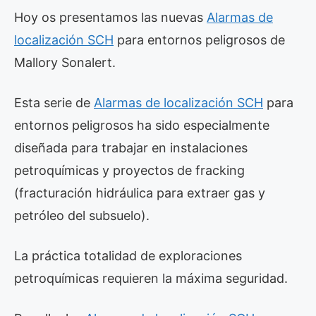
Hoy os presentamos las nuevas
Alarmas de
localización SCH
para entornos peligrosos de
Mallory Sonalert.
Esta serie de
Alarmas de localización SCH
para
entornos peligrosos ha sido especialmente
diseñada para trabajar en instalaciones
petroquímicas y proyectos de fracking
(fracturación hidráulica para extraer gas y
petróleo del subsuelo).
La práctica totalidad de exploraciones
petroquímicas requieren la máxima seguridad.