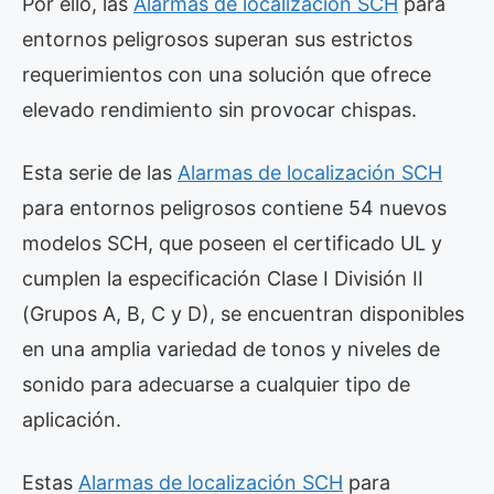
Por ello, las
Alarmas de localización SCH
para
entornos peligrosos superan sus estrictos
requerimientos con una solución que ofrece
elevado rendimiento sin provocar chispas.
Esta serie de las
Alarmas de localización SCH
para entornos peligrosos contiene 54 nuevos
modelos SCH, que poseen el certificado UL y
cumplen la especificación Clase I División II
(Grupos A, B, C y D), se encuentran disponibles
en una amplia variedad de tonos y niveles de
sonido para adecuarse a cualquier tipo de
aplicación.
Estas
Alarmas de localización SCH
para