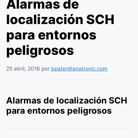
Alarmas de
localización SCH
para entornos
peligrosos
25 abril, 2016
por
bpater@anatronic.com
Alarmas de localización SCH
para entornos peligrosos