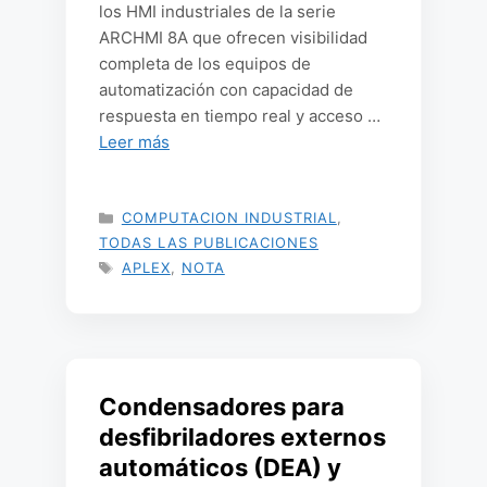
los HMI industriales de la serie
ARCHMI 8A que ofrecen visibilidad
completa de los equipos de
automatización con capacidad de
respuesta en tiempo real y acceso …
Leer más
CATEGORÍAS
COMPUTACION INDUSTRIAL
,
TODAS LAS PUBLICACIONES
ETIQUETAS
APLEX
,
NOTA
Condensadores para
desfibriladores externos
automáticos (DEA) y