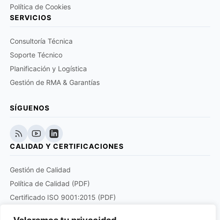
Política de Cookies
SERVICIOS
Consultoría Técnica
Soporte Técnico
Planificación y Logística
Gestión de RMA & Garantías
SÍGUENOS
CALIDAD Y CERTIFICACIONES
Gestión de Calidad
Política de Calidad (PDF)
Certificado ISO 9001:2015 (PDF)
Certificado EN 9120:2018 (PDF)