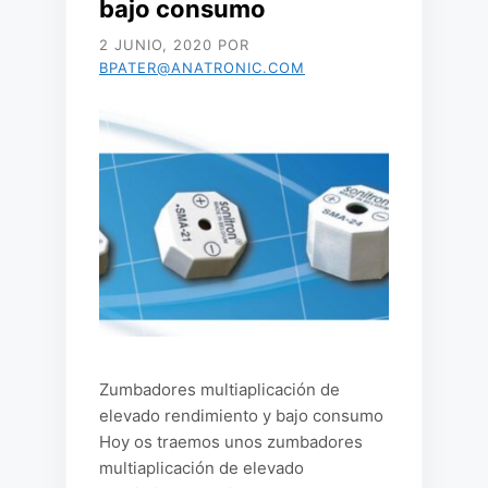
bajo consumo
2 JUNIO, 2020
POR
BPATER@ANATRONIC.COM
Zumbadores multiaplicación de
elevado rendimiento y bajo consumo
Hoy os traemos unos zumbadores
multiaplicación de elevado