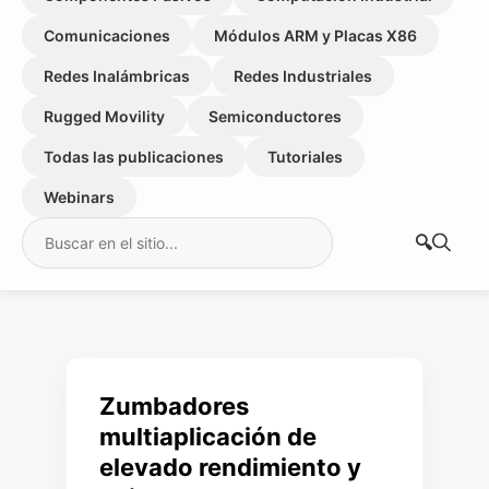
Comunicaciones
Módulos ARM y Placas X86
Redes Inalámbricas
Redes Industriales
Rugged Movility
Semiconductores
Todas las publicaciones
Tutoriales
Webinars
Buscar:
Zumbadores
multiaplicación de
elevado rendimiento y