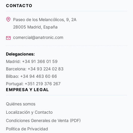
CONTACTO
Paseo de los Melancólicos, 9, 2A
28005 Madrid, España
comercial@anatronic.com
Delegaciones:
Madrid: +34 91 366 01 59
Barcelona: +34 93 224 02 83
Bilbao: +34 94 463 60 66
Portugal: +351 219 376 267
EMPRESA Y LEGAL
Quiénes somos
Localización y Contacto
Condiciones Generales de Venta (PDF)
Política de Privacidad