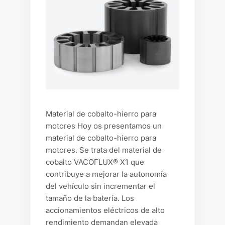
Material de cobalto-hierro para
motores Hoy os presentamos un
material de cobalto-hierro para
motores. Se trata del material de
cobalto VACOFLUX® X1 que
contribuye a mejorar la autonomía
del vehículo sin incrementar el
tamaño de la batería. Los
accionamientos eléctricos de alto
rendimiento demandan elevada