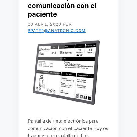
comunicación con el
paciente
28 ABRIL, 2020
POR
BPATER@ANATRONIC.COM
Pantalla de tinta electrónica para
comunicación con el paciente Hoy os
traemos una pantalla de tinta