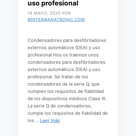
uso profesional
19 MAYO, 2020
POR
BPATER@ANATRONIC.COM
Condensadores para desfibriladores
externos automáticos (DEA) y uso
profesional Hoy os traemos unos
condensadores para desfibriladores
externos automáticos (DEA) y uso
profesional. Se tratan de los
condensadores de la serie Q, que
cumplen los requisitos de fiabilidad
de los dispositivos médicos Clase III.
La serie Q de condensadores,
cumple los requisitos de fiabilidad de
los …
Leer más