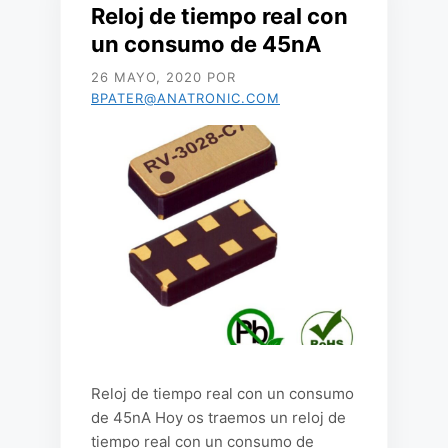
Reloj de tiempo real con
un consumo de 45nA
26 MAYO, 2020
POR
BPATER@ANATRONIC.COM
Reloj de tiempo real con un consumo
de 45nA Hoy os traemos un reloj de
tiempo real con un consumo de