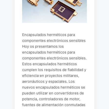
Encapsulados herméticos para
componentes electrónicos sensibles
Hoy os presentamos los
encapsulados herméticos para
componentes electrónicos sensibles.
Estos encapsulados herméticos
cumplen los requisitos de fiabilidad y
eficiencia en proyectos militares,
aeronáuticos y espaciales. Los
nuevos encapsulados herméticos se
pueden utilizar en convertidores de
potencia, controladores de motor,
fuentes de alimentación conmutadas