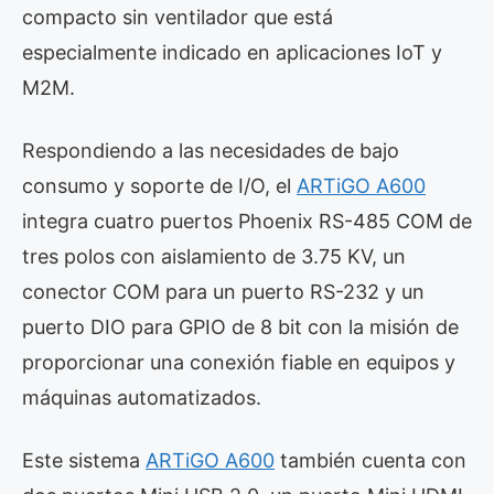
compacto sin ventilador que está
especialmente indicado en aplicaciones IoT y
M2M.
Respondiendo a las necesidades de bajo
consumo y soporte de I/O, el
ARTiGO A600
integra cuatro puertos Phoenix RS-485 COM de
tres polos con aislamiento de 3.75 KV, un
conector COM para un puerto RS-232 y un
puerto DIO para GPIO de 8 bit con la misión de
proporcionar una conexión fiable en equipos y
máquinas automatizados.
Este sistema
ARTiGO A600
también cuenta con