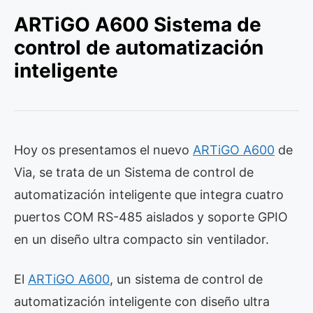
ARTiGO A600 Sistema de
control de automatización
inteligente
Hoy os presentamos el nuevo
ARTiGO A600
de
Via, se trata de un Sistema de control de
automatización inteligente que integra cuatro
puertos COM RS-485 aislados y soporte GPIO
en un diseño ultra compacto sin ventilador.
El
ARTiGO A600
, un sistema de control de
automatización inteligente con diseño ultra