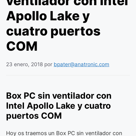
ventilador con Intel
Apollo Lake y
cuatro puertos
COM
23 enero, 2018
por
bpater@anatronic.com
Box PC sin ventilador con
Intel Apollo Lake y cuatro
puertos COM
Hoy os traemos un Box PC sin ventilador con