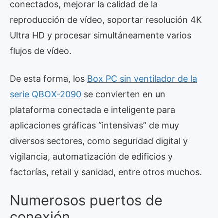
conectados, mejorar la calidad de la
reproducción de vídeo, soportar resolución 4K
Ultra HD y procesar simultáneamente varios
flujos de vídeo.
De esta forma, los
Box PC sin ventilador de la
serie QBOX-2090
se convierten en un
plataforma conectada e inteligente para
aplicaciones gráficas “intensivas” de muy
diversos sectores, como seguridad digital y
vigilancia, automatización de edificios y
factorías, retail y sanidad, entre otros muchos.
Numerosos puertos de
conexión