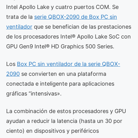
Intel Apollo Lake y cuatro puertos COM. Se
trata de la
serie QBOX-2090 de Box PC sin
ventilador
que se benefician de las prestaciones
de los procesadores Intel® Apollo Lake SoC con
GPU Gen9 Intel® HD Graphics 500 Series.
Los
Box PC sin ventilador de la serie QBOX-
2090
se convierten en una plataforma
conectada e inteligente para aplicaciones
gráficas “intensivas».
La combinación de estos procesadores y GPU
ayudan a reducir la latencia (hasta un 30 por
ciento) en dispositivos y periféricos