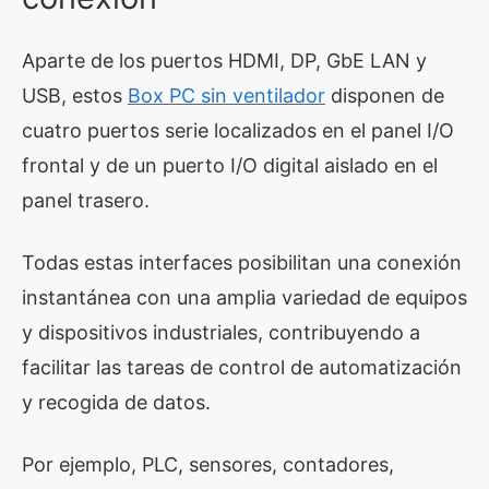
Aparte de los puertos HDMI, DP, GbE LAN y
USB, estos
Box PC sin ventilador
disponen de
cuatro puertos serie localizados en el panel I/O
frontal y de un puerto I/O digital aislado en el
panel trasero.
Todas estas interfaces posibilitan una conexión
instantánea con una amplia variedad de equipos
y dispositivos industriales, contribuyendo a
facilitar las tareas de control de automatización
y recogida de datos.
Por ejemplo, PLC, sensores, contadores,