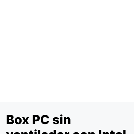
Box PC sin