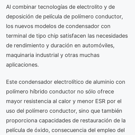
Al combinar tecnologías de electrolito y de
deposición de película de polímero conductor,
los nuevos modelos de condensador con
terminal de tipo chip satisfacen las necesidades
de rendimiento y duración en automóviles,
maquinaria industrial y otras muchas
aplicaciones.
Este condensador electrolítico de aluminio con
polímero híbrido conductor no sólo ofrece
mayor resistencia al calor y menor ESR por el
uso del polímero conductor, sino que también
proporciona capacidades de restauración de la
película de óxido, consecuencia del empleo del