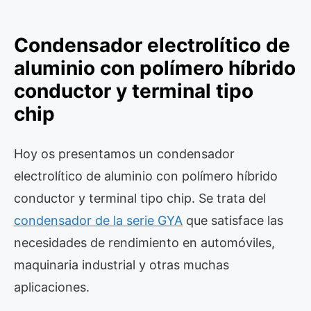
Condensador electrolítico de
aluminio con polímero híbrido
conductor y terminal tipo
chip
Hoy os presentamos un condensador
electrolítico de aluminio con polímero híbrido
conductor y terminal tipo chip. Se trata del
condensador de la serie GYA
que satisface las
necesidades de rendimiento en automóviles,
maquinaria industrial y otras muchas
aplicaciones.