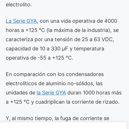
electrolito.
La Serie GYA
, con una vida operativa de 4000
horas a +125 °C (la máxima de la industria), se
caracteriza por una tensión de 25 a 63 VDC,
capacidad de 10 a 330 µF y temperatura
operativa de -55 a +125 °C.
En comparación con los condensadores
electrolíticos de aluminio no-sólidos, las
unidades de
la Serie GYA
duran 1000 horas más
a +125 °C y cuadriplican la corriente de rizado.
Y, al mismo tiempo, la fuga de corriente se
reduce un 80 por ciento, contribuyendo a crear