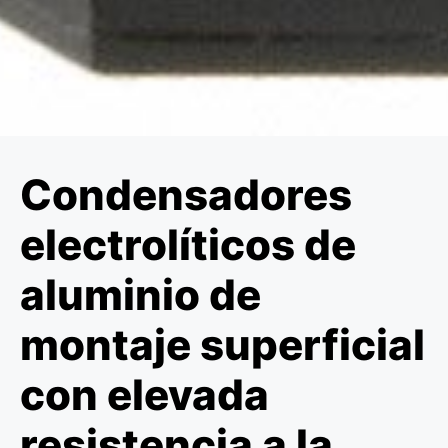
Condensadores
electrolíticos de
aluminio de
montaje superficial
con elevada
resistencia a la