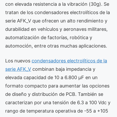
con elevada resistencia a la vibración (30g). Se
tratan de los condensadores electrolíticos de la
serie AFK_V que ofrecen un alto rendimiento y
durabilidad en vehículos y aeronaves militares,
automatización de factorías, robótica y
automoción, entre otras muchas aplicaciones.
Los nuevos
condensadores electrolíticos de la
serie AFK_V
combinan baja impedancia y
elevada capacidad de 10 a 6.800 µF en un
formato compacto para aumentar las opciones
de diseño y distribución de PCB. También se
caracterizan por una tensión de 6.3 a 100 Vdc y
rango de temperatura operativa de -55 a +105