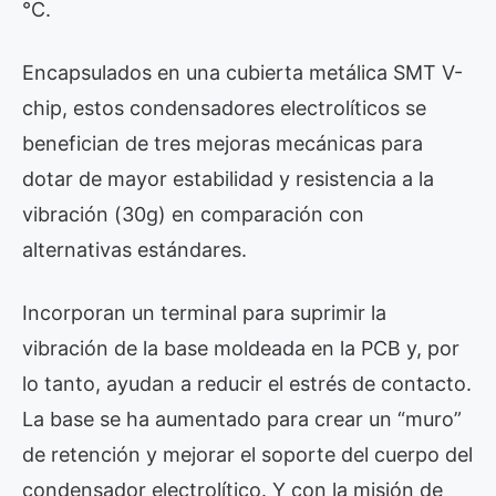
°C.
Encapsulados en una cubierta metálica SMT V-
chip, estos condensadores electrolíticos se
benefician de tres mejoras mecánicas para
dotar de mayor estabilidad y resistencia a la
vibración (30g) en comparación con
alternativas estándares.
Incorporan un terminal para suprimir la
vibración de la base moldeada en la PCB y, por
lo tanto, ayudan a reducir el estrés de contacto.
La base se ha aumentado para crear un “muro”
de retención y mejorar el soporte del cuerpo del
condensador electrolítico. Y con la misión de