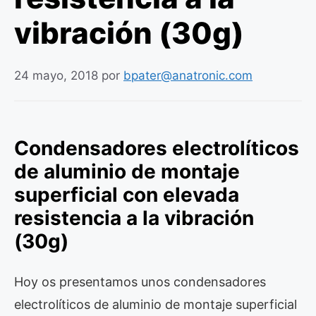
vibración (30g)
24 mayo, 2018
por
bpater@anatronic.com
Condensadores electrolíticos
de aluminio de montaje
superficial con elevada
resistencia a la vibración
(30g)
Hoy os presentamos unos condensadores
electrolíticos de aluminio de montaje superficial