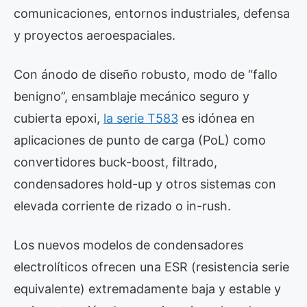
comunicaciones, entornos industriales, defensa
y proyectos aeroespaciales.
Con ánodo de diseño robusto, modo de “fallo
benigno”, ensamblaje mecánico seguro y
cubierta epoxi,
la serie T583
es idónea en
aplicaciones de punto de carga (PoL) como
convertidores buck-boost, filtrado,
condensadores hold-up y otros sistemas con
elevada corriente de rizado o in-rush.
Los nuevos modelos de condensadores
electrolíticos ofrecen una ESR (resistencia serie
equivalente) extremadamente baja y estable y