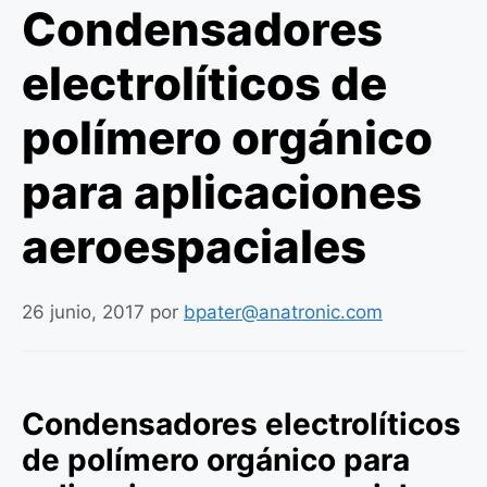
Condensadores
electrolíticos de
polímero orgánico
para aplicaciones
aeroespaciales
26 junio, 2017
por
bpater@anatronic.com
Condensadores electrolíticos
de polímero orgánico para