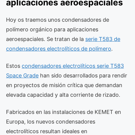
aplicaciones aeroespaciales
Hoy os traemos unos condensadores de
polímero orgánico para aplicaciones
aeroespaciales. Se tratan de la
serie T583 de
condensadores electrolíticos de polímero
.
Estos
condensadores electrolíticos serie T583
Space Grade
han sido desarrollados para rendir
en proyectos de misión crítica que demandan
elevada capacidad y alta corriente de rizado.
Fabricados en las instalaciones de KEMET en
Europa, los nuevos condensadores
electrolíticos resultan ideales en