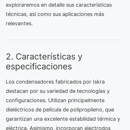
exploraremos en detalle sus características
técnicas, así como sus aplicaciones más
relevantes.
2. Características y
especificaciones
Los condensadores fabricados por Iskra
destacan por su variedad de tecnologías y
configuraciones. Utilizan principalmente
dieléctricos de película de polipropileno, que
garantizan una excelente estabilidad térmica y
eléctrica. Asimismo, incorporan electrodos