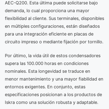
AEC-Q200. Esta última puede solicitarse bajo
demanda, lo cual proporciona una mayor
flexibilidad al cliente. Sus terminales, disponibles
en múltiples configuraciones, están diseñados
para una integración eficiente en placas de
circuito impreso o mediante fijación por tornillo.
Por último, la vida útil de estos condensadores
supera las 100.000 horas en condiciones
nominales. Esta longevidad se traduce en
menor mantenimiento y una mayor fiabilidad en
entornos exigentes. En conjunto, estas
especificaciones posicionan a los productos de
Iskra como una solución robusta y adaptable.