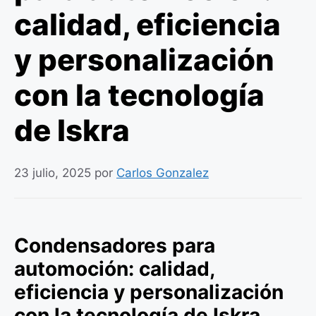
calidad, eficiencia
y personalización
con la tecnología
de Iskra
23 julio, 2025
por
Carlos Gonzalez
Condensadores para
automoción: calidad,
eficiencia y personalización
con la tecnología de Iskra