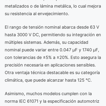
metalizados o de lámina metálica, lo cual mejora
su resistencia al envejecimiento.
El rango de tensión nominal abarca desde 63 V
hasta 3000 V DC, permitiendo su integración en
múltiples sistemas. Además, su capacidad
nominal puede variar entre 0.047 µF y 1740 µF,
con tolerancias de ±5% a ±20%. Esto asegura la
precisión necesaria en aplicaciones sensibles.
Otra ventaja técnica destacable es su categoría
climática, que puede alcanzar hasta 125 °C.
Asimismo, muchos modelos cumplen con la
norma IEC 61071 y la especificación automotriz