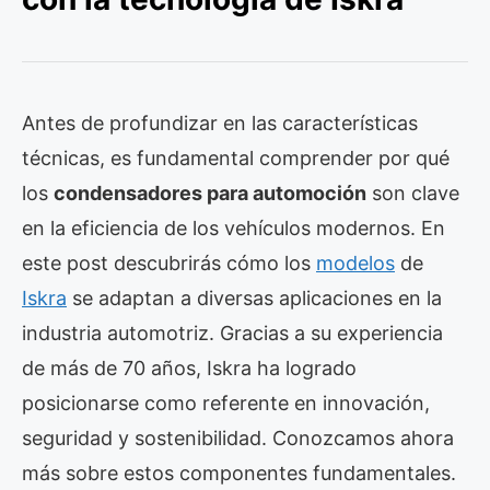
Antes de profundizar en las características
técnicas, es fundamental comprender por qué
los
condensadores para automoción
son clave
en la eficiencia de los vehículos modernos. En
este post descubrirás cómo los
modelos
de
Iskra
se adaptan a diversas aplicaciones en la
industria automotriz. Gracias a su experiencia
de más de 70 años, Iskra ha logrado
posicionarse como referente en innovación,
seguridad y sostenibilidad. Conozcamos ahora
más sobre estos componentes fundamentales.