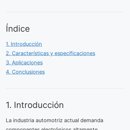
Índice
1. Introducción
2. Características y especificaciones
3. Aplicaciones
4. Conclusiones
1. Introducción
La industria automotriz actual demanda
componentes electrónicos altamente