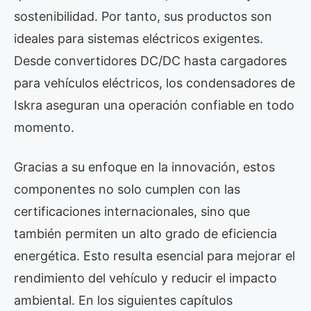
sostenibilidad. Por tanto, sus productos son
ideales para sistemas eléctricos exigentes.
Desde convertidores DC/DC hasta cargadores
para vehículos eléctricos, los condensadores de
Iskra aseguran una operación confiable en todo
momento.
Gracias a su enfoque en la innovación, estos
componentes no solo cumplen con las
certificaciones internacionales, sino que
también permiten un alto grado de eficiencia
energética. Esto resulta esencial para mejorar el
rendimiento del vehículo y reducir el impacto
ambiental. En los siguientes capítulos