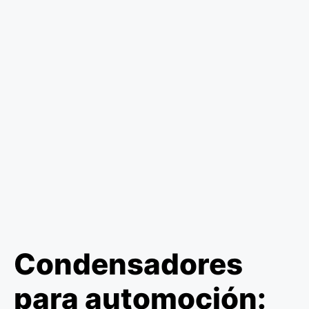
Condensadores
para automoción: