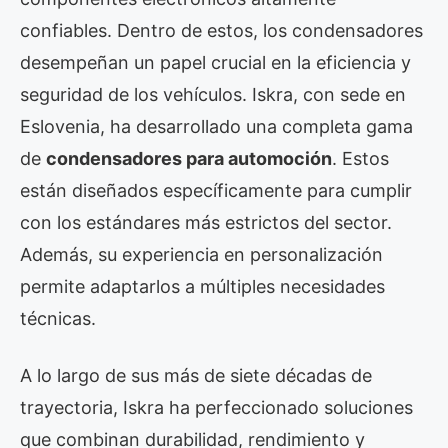
confiables. Dentro de estos, los condensadores
desempeñan un papel crucial en la eficiencia y
seguridad de los vehículos. Iskra, con sede en
Eslovenia, ha desarrollado una completa gama
de
condensadores para automoción
. Estos
están diseñados específicamente para cumplir
con los estándares más estrictos del sector.
Además, su experiencia en personalización
permite adaptarlos a múltiples necesidades
técnicas.
A lo largo de sus más de siete décadas de
trayectoria, Iskra ha perfeccionado soluciones
que combinan durabilidad, rendimiento y