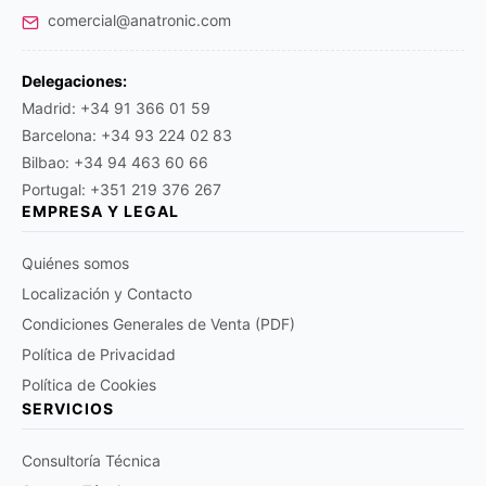
comercial@anatronic.com
Delegaciones:
Madrid: +34 91 366 01 59
Barcelona: +34 93 224 02 83
Bilbao: +34 94 463 60 66
Portugal: +351 219 376 267
EMPRESA Y LEGAL
Quiénes somos
Localización y Contacto
Condiciones Generales de Venta (PDF)
Política de Privacidad
Política de Cookies
SERVICIOS
Consultoría Técnica