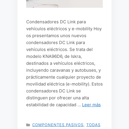
Condensadores DC Link para
vehículos eléctricos y e-mobility Hoy
os presentamos unos nuevos
condensadores DC Link para
vehículos eléctricos. Se trata del
modelo KNA96D6, de Iskra,
destinados a vehículos eléctricos,
incluyendo caravanas y autobuses, y
prácticamente cualquier proyecto de
movilidad eléctrica (e-mobility). Estos
condensadores DC Link se
distinguen por ofrecer una alta
estabilidad de capacidad …
Leer más
CATEGORÍAS
COMPONENTES PASIVOS
,
TODAS