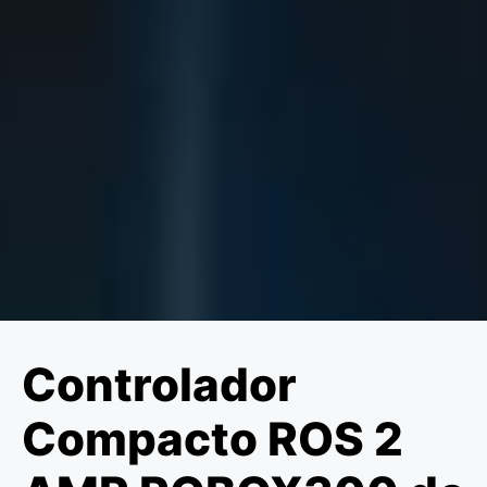
Controlador
Compacto ROS 2