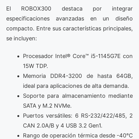
El ROBOX300 destaca por integrar
especificaciones avanzadas en un diseño
compacto. Entre sus características principales,
se incluyen:
Procesador Intel® Core™ i5-1145G7E con
15W TDP.
Memoria DDR4-3200 de hasta 64GB,
ideal para aplicaciones de alta demanda.
Soporte para almacenamiento mediante
SATA y M.2 NVMe.
Puertos versátiles: 6 RS-232/422/485, 2
CAN 2.0A/B y 4 USB 3.2 Gen1.
Rango de operación térmica desde -40°C