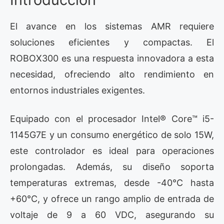
El avance en los sistemas AMR requiere
soluciones eficientes y compactas. El
ROBOX300 es una respuesta innovadora a esta
necesidad, ofreciendo alto rendimiento en
entornos industriales exigentes.
Equipado con el procesador Intel® Core™ i5-
1145G7E y un consumo energético de solo 15W,
este controlador es ideal para operaciones
prolongadas. Además, su diseño soporta
temperaturas extremas, desde -40°C hasta
+60°C, y ofrece un rango amplio de entrada de
voltaje de 9 a 60 VDC, asegurando su