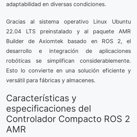
adaptabilidad en diversas condiciones.
Gracias al sistema operativo Linux Ubuntu
22.04 LTS preinstalado y al paquete AMR
Builder de Axiomtek basado en ROS 2, el
desarrollo e integración de aplicaciones
robóticas se simplifican considerablemente.
Esto lo convierte en una solución eficiente y
versátil para fábricas y almacenes.
Características y
especificaciones del
Controlador Compacto ROS 2
AMR