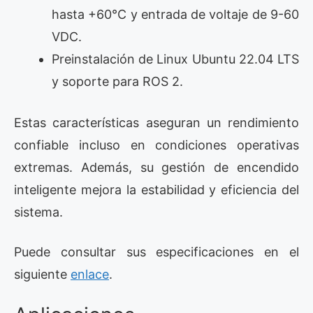
hasta +60°C y entrada de voltaje de 9-60
VDC.
Preinstalación de Linux Ubuntu 22.04 LTS
y soporte para ROS 2.
Estas características aseguran un rendimiento
confiable incluso en condiciones operativas
extremas. Además, su gestión de encendido
inteligente mejora la estabilidad y eficiencia del
sistema.
Puede consultar sus especificaciones en el
siguiente
enlace
.