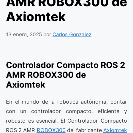
AMR ROBOX300 de
Axiomtek
13 enero, 2025
por
Carlos Gonzalez
Controlador Compacto ROS 2
AMR ROBOX300 de
Axiomtek
En el mundo de la robótica autónoma, contar
con un controlador compacto, eficiente y
robusto es esencial. El Controlador Compacto
ROS 2 AMR
ROBOX300
del fabricante
Axiomtek