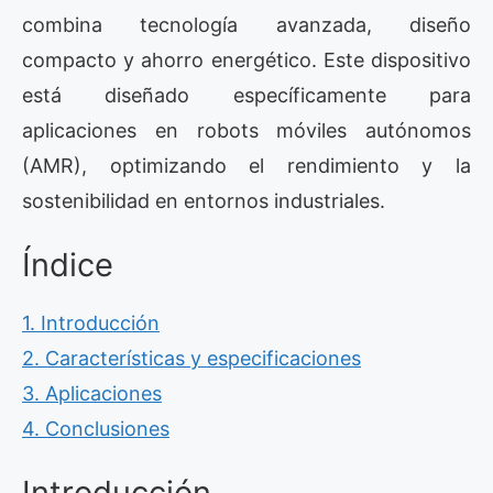
combina tecnología avanzada, diseño
compacto y ahorro energético. Este dispositivo
está diseñado específicamente para
aplicaciones en robots móviles autónomos
(AMR), optimizando el rendimiento y la
sostenibilidad en entornos industriales.
Índice
1. Introducción
2. Características y especificaciones
3. Aplicaciones
4. Conclusiones
Introducción