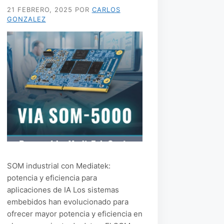
21 FEBRERO, 2025
POR
CARLOS
GONZALEZ
SOM industrial con Mediatek:
potencia y eficiencia para
aplicaciones de IA Los sistemas
embebidos han evolucionado para
ofrecer mayor potencia y eficiencia en