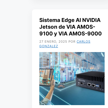
Sistema Edge AI NVIDIA
Jetson de VIA AMOS-
9100 y VIA AMOS-9000
27 ENERO, 2025
POR
CARLOS
GONZALEZ