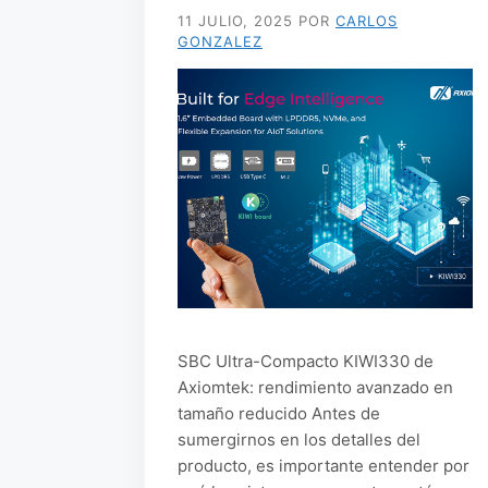
11 JULIO, 2025
POR
CARLOS
GONZALEZ
SBC Ultra-Compacto KIWI330 de
Axiomtek: rendimiento avanzado en
tamaño reducido Antes de
sumergirnos en los detalles del
producto, es importante entender por