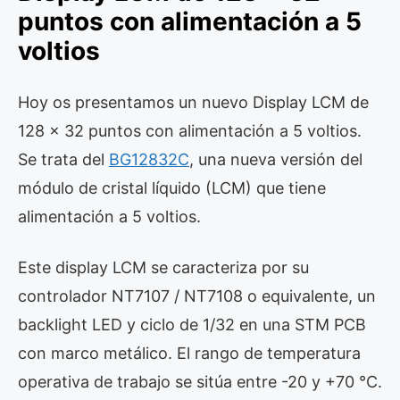
puntos con alimentación a 5
voltios
Hoy os presentamos un nuevo Display LCM de
128 x 32 puntos con alimentación a 5 voltios.
Se trata del
BG12832C
, una nueva versión del
módulo de cristal líquido (LCM) que tiene
alimentación a 5 voltios.
Este display LCM se caracteriza por su
controlador NT7107 / NT7108 o equivalente, un
backlight LED y ciclo de 1/32 en una STM PCB
con marco metálico. El rango de temperatura
operativa de trabajo se sitúa entre -20 y +70 °C.