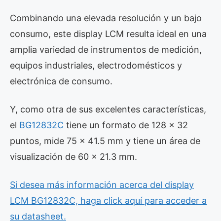
Combinando una elevada resolución y un bajo
consumo, este display LCM resulta ideal en una
amplia variedad de instrumentos de medición,
equipos industriales, electrodomésticos y
electrónica de consumo.
Y, como otra de sus excelentes características,
el
BG12832C
tiene un formato de 128 x 32
puntos, mide 75 x 41.5 mm y tiene un área de
visualización de 60 x 21.3 mm.
Si desea más información acerca del display
LCM BG12832C, haga click aquí para acceder a
su datasheet.