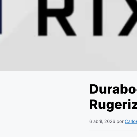
Durabo
Rugeriz
6 abril, 2026
por
Carlo