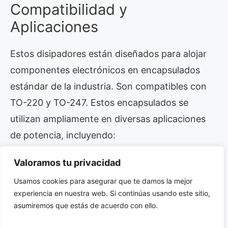
Compatibilidad y
Aplicaciones
Estos disipadores están diseñados para alojar
componentes electrónicos en encapsulados
estándar de la industria. Son compatibles con
TO-220 y TO-247. Estos encapsulados se
utilizan ampliamente en diversas aplicaciones
de potencia, incluyendo:
Valoramos tu privacidad
Fuentes de alimentación (PSUs)
Convertidores DC-DC
Usamos cookies para asegurar que te damos la mejor
experiencia en nuestra web. Si continúas usando este sitio,
Inversores
asumiremos que estás de acuerdo con ello.
Controladores de motores