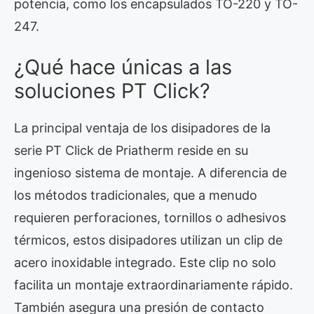
potencia, como los encapsulados TO-220 y TO-
247.
¿Qué hace únicas a las
soluciones PT Click?
La principal ventaja de los disipadores de la
serie PT Click de Priatherm reside en su
ingenioso sistema de montaje. A diferencia de
los métodos tradicionales, que a menudo
requieren perforaciones, tornillos o adhesivos
térmicos, estos disipadores utilizan un clip de
acero inoxidable integrado. Este clip no solo
facilita un montaje extraordinariamente rápido.
También asegura una presión de contacto