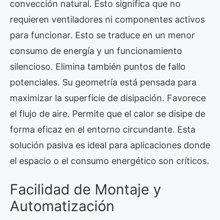
convección natural. Esto significa que no
requieren ventiladores ni componentes activos
para funcionar. Esto se traduce en un menor
consumo de energía y un funcionamiento
silencioso. Elimina también puntos de fallo
potenciales. Su geometría está pensada para
maximizar la superficie de disipación. Favorece
el flujo de aire. Permite que el calor se disipe de
forma eficaz en el entorno circundante. Esta
solución pasiva es ideal para aplicaciones donde
el espacio o el consumo energético son críticos.
Facilidad de Montaje y
Automatización