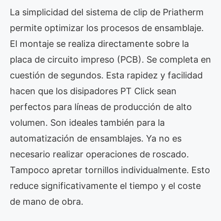
La simplicidad del sistema de clip de Priatherm
permite optimizar los procesos de ensamblaje.
El montaje se realiza directamente sobre la
placa de circuito impreso (PCB). Se completa en
cuestión de segundos. Esta rapidez y facilidad
hacen que los disipadores PT Click sean
perfectos para líneas de producción de alto
volumen. Son ideales también para la
automatización de ensamblajes. Ya no es
necesario realizar operaciones de roscado.
Tampoco apretar tornillos individualmente. Esto
reduce significativamente el tiempo y el coste
de mano de obra.