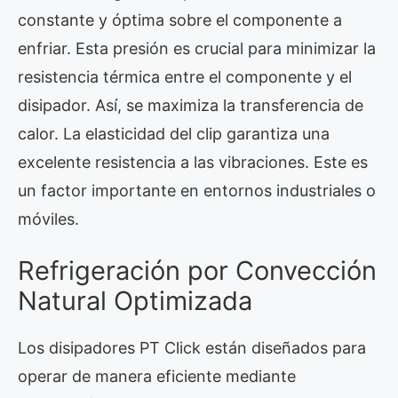
constante y óptima sobre el componente a
enfriar. Esta presión es crucial para minimizar la
resistencia térmica entre el componente y el
disipador. Así, se maximiza la transferencia de
calor. La elasticidad del clip garantiza una
excelente resistencia a las vibraciones. Este es
un factor importante en entornos industriales o
móviles.
Refrigeración por Convección
Natural Optimizada
Los disipadores PT Click están diseñados para
operar de manera eficiente mediante