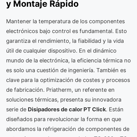
y Montaje Rápido
Mantener la temperatura de los componentes
electrónicos bajo control es fundamental. Esto
garantiza el rendimiento, la fiabilidad y la vida
útil de cualquier dispositivo. En el dinámico
mundo de la electrónica, la eficiencia térmica no
es solo una cuestión de ingeniería. También es
clave para la optimización de costes y procesos
de fabricación. Priatherm, un referente en
soluciones térmicas, presenta su innovadora
serie de
Disipadores de calor PT Click
. Están
diseñados para revolucionar la forma en que
abordamos la refrigeración de componentes de