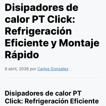
Disipadores de
calor PT Click:
Refrigeración
Eficiente y Montaje
Rápido
8 abril, 2026
por
Carlos Gonzalez
Disipadores de calor PT
Click: Refrigeración Eficiente