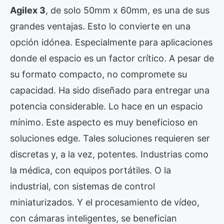
Agilex 3
, de solo 50mm x 60mm, es una de sus
grandes ventajas. Esto lo convierte en una
opción idónea. Especialmente para aplicaciones
donde el espacio es un factor crítico. A pesar de
su formato compacto, no compromete su
capacidad. Ha sido diseñado para entregar una
potencia considerable. Lo hace en un espacio
mínimo. Este aspecto es muy beneficioso en
soluciones edge. Tales soluciones requieren ser
discretas y, a la vez, potentes. Industrias como
la médica, con equipos portátiles. O la
industrial, con sistemas de control
miniaturizados. Y el procesamiento de vídeo,
con cámaras inteligentes, se benefician