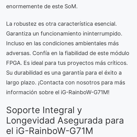
enormemente de este SoM.
La robustez es otra característica esencial.
Garantiza un funcionamiento ininterrumpido.
Incluso en las condiciones ambientales más
adversas. Confía en la fiabilidad de este módulo
FPGA. Es ideal para tus proyectos más críticos.
Su durabilidad es una garantía para el éxito a
largo plazo. ¡Contacta con nosotros para más
información sobre el iG-RainboW-G71M!
Soporte Integral y
Longevidad Asegurada para
el iG-RainboW-G71M