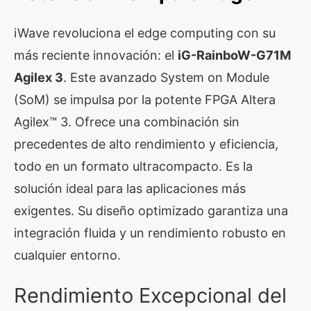
iWave revoluciona el edge computing con su
más reciente innovación: el
iG-RainboW-G71M
Agilex 3
. Este avanzado System on Module
(SoM) se impulsa por la potente FPGA Altera
Agilex™ 3. Ofrece una combinación sin
precedentes de alto rendimiento y eficiencia,
todo en un formato ultracompacto. Es la
solución ideal para las aplicaciones más
exigentes. Su diseño optimizado garantiza una
integración fluida y un rendimiento robusto en
cualquier entorno.
Rendimiento Excepcional del