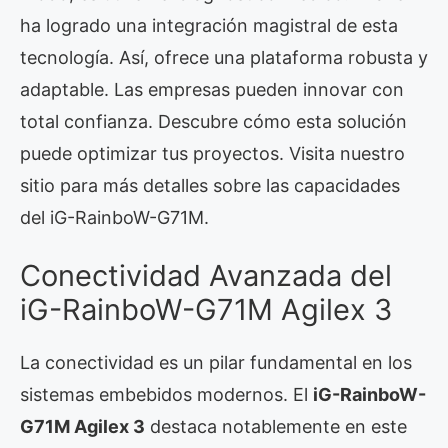
ha logrado una integración magistral de esta
tecnología. Así, ofrece una plataforma robusta y
adaptable. Las empresas pueden innovar con
total confianza. Descubre cómo esta solución
puede optimizar tus proyectos. Visita nuestro
sitio para más detalles sobre las capacidades
del iG-RainboW-G71M.
Conectividad Avanzada del
iG-RainboW-G71M Agilex 3
La conectividad es un pilar fundamental en los
sistemas embebidos modernos. El
iG-RainboW-
G71M Agilex 3
destaca notablemente en este