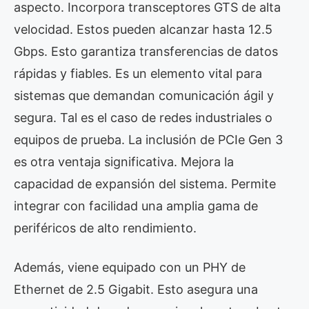
aspecto. Incorpora transceptores GTS de alta
velocidad. Estos pueden alcanzar hasta 12.5
Gbps. Esto garantiza transferencias de datos
rápidas y fiables. Es un elemento vital para
sistemas que demandan comunicación ágil y
segura. Tal es el caso de redes industriales o
equipos de prueba. La inclusión de PCIe Gen 3
es otra ventaja significativa. Mejora la
capacidad de expansión del sistema. Permite
integrar con facilidad una amplia gama de
periféricos de alto rendimiento.
Además, viene equipado con un PHY de
Ethernet de 2.5 Gigabit. Esto asegura una