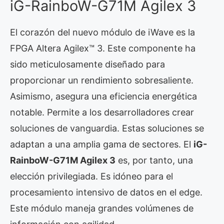
iG-RainboW-G71M Agilex 3
El corazón del nuevo módulo de iWave es la
FPGA Altera Agilex™ 3. Este componente ha
sido meticulosamente diseñado para
proporcionar un rendimiento sobresaliente.
Asimismo, asegura una eficiencia energética
notable. Permite a los desarrolladores crear
soluciones de vanguardia. Estas soluciones se
adaptan a una amplia gama de sectores. El
iG-
RainboW-G71M Agilex 3
es, por tanto, una
elección privilegiada. Es idóneo para el
procesamiento intensivo de datos en el edge.
Este módulo maneja grandes volúmenes de