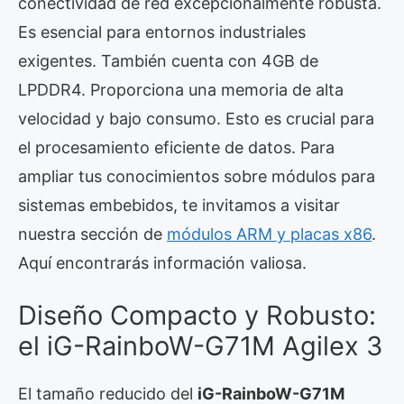
conectividad de red excepcionalmente robusta.
Es esencial para entornos industriales
exigentes. También cuenta con 4GB de
LPDDR4. Proporciona una memoria de alta
velocidad y bajo consumo. Esto es crucial para
el procesamiento eficiente de datos. Para
ampliar tus conocimientos sobre módulos para
sistemas embebidos, te invitamos a visitar
nuestra sección de
módulos ARM y placas x86
.
Aquí encontrarás información valiosa.
Diseño Compacto y Robusto:
el iG-RainboW-G71M Agilex 3
El tamaño reducido del
iG-RainboW-G71M