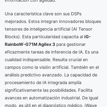
información con agilidad.
Una característica clave son sus DSPs
mejorados. Estos integran innovadores bloques
tensores de inteligencia artificial (AI Tensor
Blocks). Esta particularidad capacita al
iG-
RainboW-G71M Agilex 3
para gestionar
eficazmente tareas de inferencia de IA. Es una
cualidad indispensable. Resulta crucial en
campos como la visión artificial. También en el
análisis predictivo avanzado. La capacidad de
procesamiento de IA integrada amplía
significativamente las posibilidades. Facilita
avances en automatización industrial. De igual
modo, es útil en el diagnóstico médico. iWave