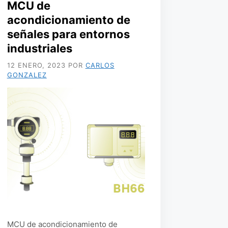
MCU de
acondicionamiento de
señales para entornos
industriales
12 ENERO, 2023
POR
CARLOS
GONZALEZ
MCU de acondicionamiento de