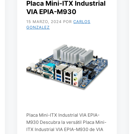
Placa Mini-ITX Industrial
VIA EPIA-M930
15 MARZO, 2024
POR
CARLOS
GONZALEZ
Placa Mini-ITX Industrial VIA EPIA-
M930 Descubra la versátil Placa Mini-
ITX Industrial VIA EPIA-M930 de VIA