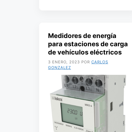
Medidores de energía
para estaciones de carga
de vehículos eléctricos
3 ENERO, 2023
POR
CARLOS
GONZALEZ