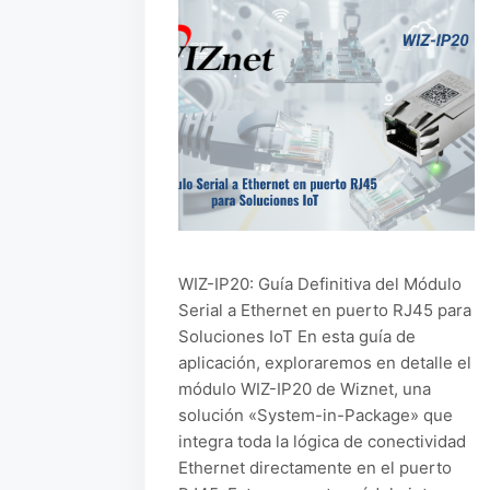
WIZ-IP20: Guía Definitiva del Módulo
Serial a Ethernet en puerto RJ45 para
Soluciones IoT En esta guía de
aplicación, exploraremos en detalle el
módulo WIZ-IP20 de Wiznet, una
solución «System-in-Package» que
integra toda la lógica de conectividad
Ethernet directamente en el puerto