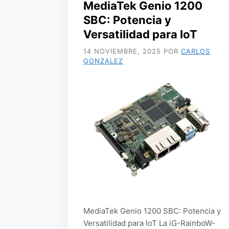
MediaTek Genio 1200
SBC: Potencia y
Versatilidad para IoT
14 NOVIEMBRE, 2025
POR
CARLOS
GONZALEZ
MediaTek Genio 1200 SBC: Potencia y
Versatilidad para IoT La iG-RainboW-