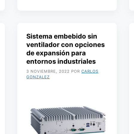
Sistema embebido sin
ventilador con opciones
de expansión para
entornos industriales
3 NOVIEMBRE, 2022
POR
CARLOS
GONZALEZ