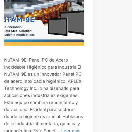
NuTAM-9E: Panel PC de Acero
Inoxidable Higiénico para Industria El
NuTAM-9E es un innovador Panel PC
de acero inoxidable higiénico. APLEX
Technology Inc. lo ha diseñado para
aplicaciones industriales exigentes.
Este equipo combina rendimiento y
durabilidad. Es ideal para sectores
donde la higiene es crucial. Hablamos
de la industria alimentaria, química y
farmacéutica. Este Panel …
Leer más