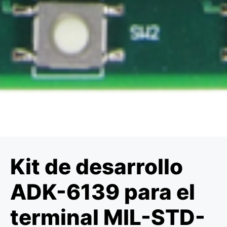
Kit de desarrollo
ADK-6139 para el
terminal MIL-STD-