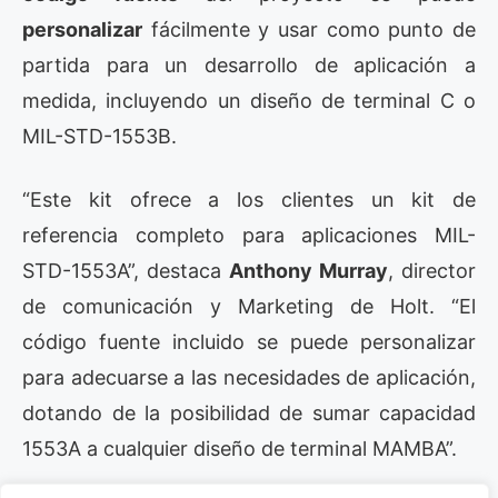
personalizar
fácilmente y usar como punto de
partida para un desarrollo de aplicación a
medida, incluyendo un diseño de terminal C o
MIL-STD-1553B.
“Este kit ofrece a los clientes un kit de
referencia completo para aplicaciones MIL-
STD-1553A”, destaca
Anthony Murray
, director
de comunicación y Marketing de Holt. “El
código fuente incluido se puede personalizar
para adecuarse a las necesidades de aplicación,
dotando de la posibilidad de sumar capacidad
1553A a cualquier diseño de terminal MAMBA”.