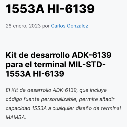
1553A HI-6139
26 enero, 2023
por
Carlos Gonzalez
Kit de desarrollo ADK-6139
para el terminal MIL-STD-
1553A HI-6139
El Kit de desarrollo ADK-6139, que incluye
código fuente personalizable, permite añadir
capacidad 1553A a cualquier diseño de terminal
MAMBA.