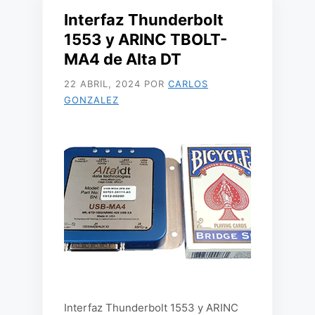
Interfaz Thunderbolt
1553 y ARINC TBOLT-
MA4 de Alta DT
22 ABRIL, 2024
POR
CARLOS
GONZALEZ
Interfaz Thunderbolt 1553 y ARINC