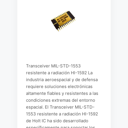
Transceiver MIL-STD-1553
resistente a radiación HI-1592 La
industria aeroespacial y de defensa
requiere soluciones electrónicas
altamente fiables y resistentes a las
condiciones extremas del entorno
espacial. El Transceiver MIL-STD-
1553 resistente a radiación HI-1592
de Holt IC ha sido desarrollado
específicamente para soportar los