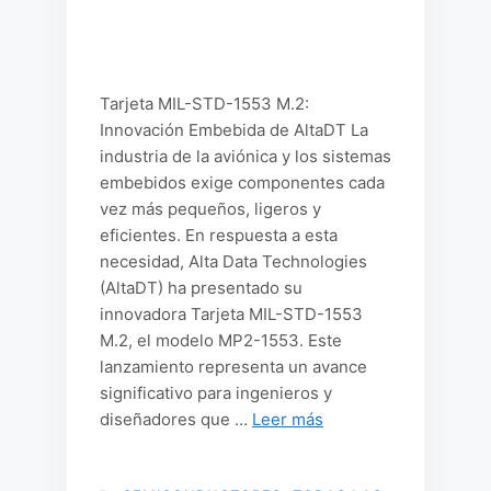
Tarjeta MIL-STD-1553 M.2:
Innovación Embebida de AltaDT La
industria de la aviónica y los sistemas
embebidos exige componentes cada
vez más pequeños, ligeros y
eficientes. En respuesta a esta
necesidad, Alta Data Technologies
(AltaDT) ha presentado su
innovadora Tarjeta MIL-STD-1553
M.2, el modelo MP2-1553. Este
lanzamiento representa un avance
significativo para ingenieros y
diseñadores que …
Leer más