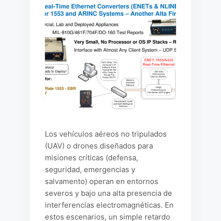
Los vehículos aéreos no tripulados
(UAV) o drones diseñados para
misiones críticas (defensa,
seguridad, emergencias y
salvamento) operan en entornos
severos y bajo una alta presencia de
interferencias electromagnéticas. En
estos escenarios, un simple retardo