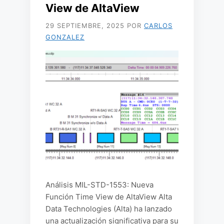
View de AltaView
29 SEPTIEMBRE, 2025
POR
CARLOS
GONZALEZ
Análisis MIL-STD-1553: Nueva
Función Time View de AltaView Alta
Data Technologies (Alta) ha lanzado
una actualización significativa para su