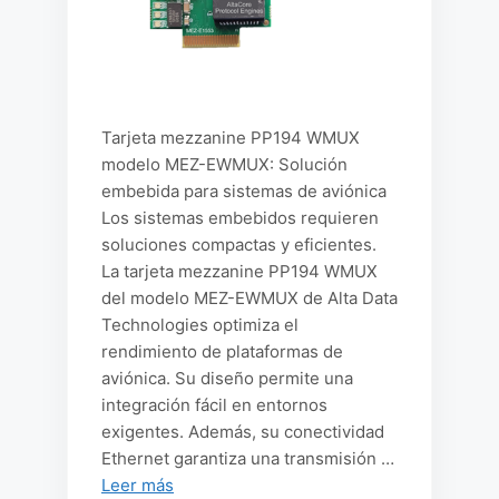
Tarjeta mezzanine PP194 WMUX
modelo MEZ-EWMUX: Solución
embebida para sistemas de aviónica
Los sistemas embebidos requieren
soluciones compactas y eficientes.
La tarjeta mezzanine PP194 WMUX
del modelo MEZ-EWMUX de Alta Data
Technologies optimiza el
rendimiento de plataformas de
aviónica. Su diseño permite una
integración fácil en entornos
exigentes. Además, su conectividad
Ethernet garantiza una transmisión …
Leer más