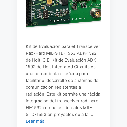
Kit de Evaluación para el Transceiver
Rad-Hard MIL-STD-1553 ADK-1592
de Holt IC El Kit de Evaluación ADK-
1592 de Holt Integrated Circuits es
una herramienta diseñada para
facilitar el desarrollo de sistemas de
comunicación resistentes a
radiación. Este kit permite una rápida
integración del transceiver rad-hard
HI-1592 con buses de datos MIL-
STD-1553 en proyectos de alta …
Leer más