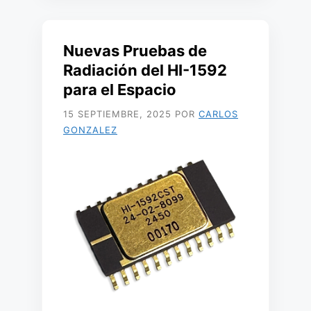
Nuevas Pruebas de
Radiación del HI-1592
para el Espacio
15 SEPTIEMBRE, 2025
POR
CARLOS
GONZALEZ