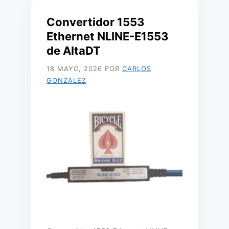
Convertidor 1553
Ethernet NLINE-E1553
de AltaDT
18 MAYO, 2026
POR
CARLOS
GONZALEZ