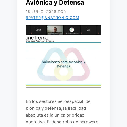
Aviónica y Defensa
15 JULIO, 2026
POR
BPATER@ANATRONIC.COM
En los sectores aeroespacial, de
biónica y defensa, la fiabilidad
absoluta es la única prioridad
operativa. El desarrollo de hardware