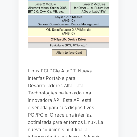
Linux PCI PCIe AltaDT: Nueva
Interfaz Portable para
Desarrolladores Alta Data
Technologies ha lanzado una
innovadora API. Esta API está
diseñada para sus dispositivos
PCI/PCIe. Ofrece una interfaz
optimizada para entornos Linux. La
nueva solución simplifica la
integración de hardware. Además,