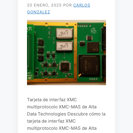
20 ENERO, 2025
POR
CARLOS
GONZALEZ
Tarjeta de interfaz XMC
multiprotocolo XMC-MAS de Alta
Data Technologies Descubre cómo la
tarjeta de interfaz XMC
multiprotocolo XMC-MAS de Alta