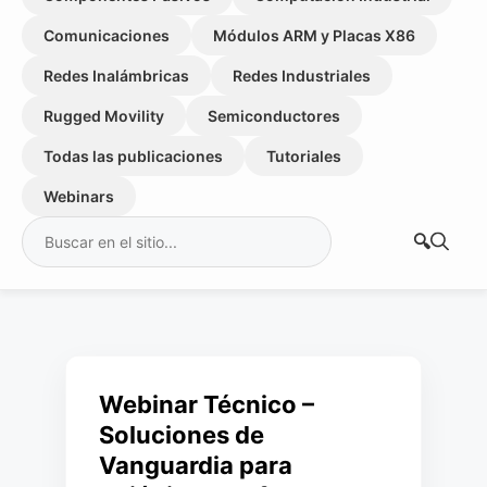
Comunicaciones
Módulos ARM y Placas X86
Redes Inalámbricas
Redes Industriales
Rugged Movility
Semiconductores
Todas las publicaciones
Tutoriales
Webinars
Buscar:
Webinar Técnico –
Soluciones de
Vanguardia para