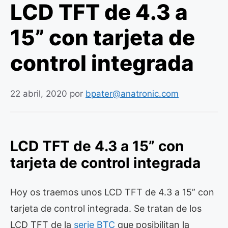
LCD TFT de 4.3 a
15” con tarjeta de
control integrada
22 abril, 2020
por
bpater@anatronic.com
LCD TFT de 4.3 a 15” con
tarjeta de control integrada
Hoy os traemos unos LCD TFT de 4.3 a 15” con
tarjeta de control integrada. Se tratan de los
LCD TFT de la
serie BTC
que posibilitan la