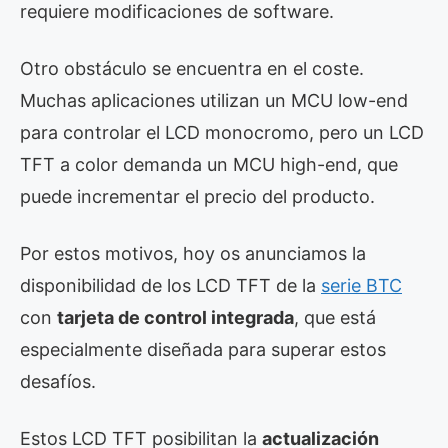
requiere modificaciones de software.
Otro obstáculo se encuentra en el coste.
Muchas aplicaciones utilizan un MCU low-end
para controlar el LCD monocromo, pero un LCD
TFT a color demanda un MCU high-end, que
puede incrementar el precio del producto.
Por estos motivos, hoy os anunciamos la
disponibilidad de los LCD TFT de la
serie BTC
con
tarjeta de control integrada
, que está
especialmente diseñada para superar estos
desafíos.
Estos LCD TFT posibilitan la
actualización