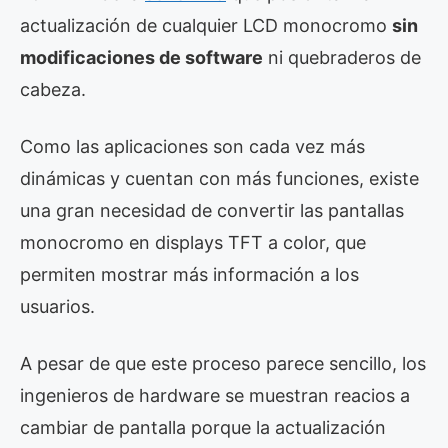
actualización de cualquier LCD monocromo
sin
modificaciones de software
ni quebraderos de
cabeza.
Como las aplicaciones son cada vez más
dinámicas y cuentan con más funciones, existe
una gran necesidad de convertir las pantallas
monocromo en displays TFT a color, que
permiten mostrar más información a los
usuarios.
A pesar de que este proceso parece sencillo, los
ingenieros de hardware se muestran reacios a
cambiar de pantalla porque la actualización