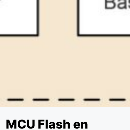
MCU Flash en