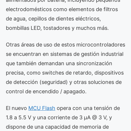
electrodomésticos como elementos de filtros
de agua, cepillos de dientes eléctricos,
bombillas LED, tostadores y muchos más.
Otras áreas de uso de estos microcontroladores
se encuentran en sistemas de gestión industrial
que también demandan una sincronización
precisa, como switches de retardo, dispositivos
de detección (seguridad) y otras soluciones de
control de encendido / apagado.
El nuevo
MCU Flash
opera con una tensión de
1.8 a 5.5 V y una corriente de 3 µA @ 3 V, y
dispone de una capacidad de memoria de