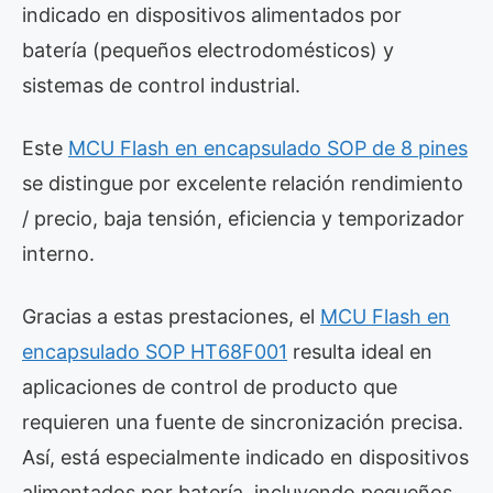
indicado en dispositivos alimentados por
batería (pequeños electrodomésticos) y
sistemas de control industrial.
Este
MCU Flash en encapsulado SOP de 8 pines
se distingue por excelente relación rendimiento
/ precio, baja tensión, eficiencia y temporizador
interno.
Gracias a estas prestaciones, el
MCU Flash en
encapsulado SOP HT68F001
resulta ideal en
aplicaciones de control de producto que
requieren una fuente de sincronización precisa.
Así, está especialmente indicado en dispositivos
alimentados por batería, incluyendo pequeños