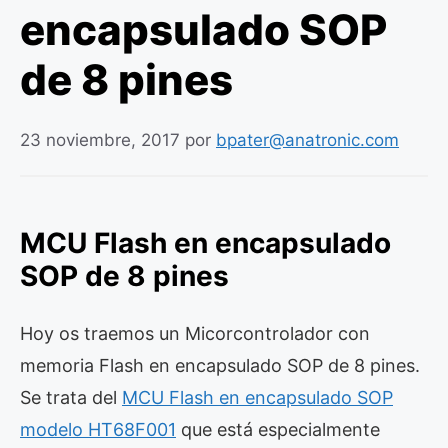
encapsulado SOP
de 8 pines
23 noviembre, 2017
por
bpater@anatronic.com
MCU Flash en encapsulado
SOP de 8 pines
Hoy os traemos un Micorcontrolador con
memoria Flash en encapsulado SOP de 8 pines.
Se trata del
MCU Flash en encapsulado SOP
modelo HT68F001
que está especialmente