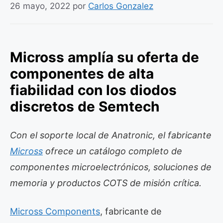
26 mayo, 2022
por
Carlos Gonzalez
Micross amplía su oferta de
componentes de alta
fiabilidad con los diodos
discretos de Semtech
Con el soporte local de Anatronic, el fabricante
Micross
ofrece un catálogo completo de
componentes microelectrónicos, soluciones de
memoria y productos COTS de misión crítica.
Micross Components
, fabricante de