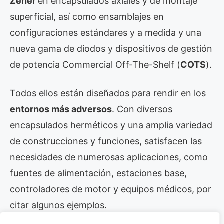
Zener
en encapsulados axiales y de montaje
superficial, así como ensamblajes en
configuraciones estándares y a medida y una
nueva gama de diodos y dispositivos de gestión
de potencia Commercial Off-The-Shelf (
COTS
).
Todos ellos están diseñados para rendir en los
entornos más adversos
. Con diversos
encapsulados herméticos y una amplia variedad
de construcciones y funciones, satisfacen las
necesidades de numerosas aplicaciones, como
fuentes de alimentación, estaciones base,
controladores de motor y equipos médicos, por
citar algunos ejemplos.