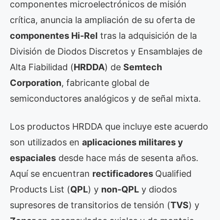
componentes microelectrónicos de misión
crítica, anuncia la ampliación de su oferta de
componentes Hi-Rel
tras la adquisición de la
División de Diodos Discretos y Ensamblajes de
Alta Fiabilidad (
HRDDA
) de
Semtech
Corporation
, fabricante global de
semiconductores analógicos y de señal mixta.
Los productos HRDDA que incluye este acuerdo
son utilizados en
aplicaciones militares y
espaciales
desde hace más de sesenta años.
Aquí se encuentran
rectificadores
Qualified
Products List (
QPL
) y
non-QPL
y diodos
supresores de transitorios de tensión (
TVS
) y