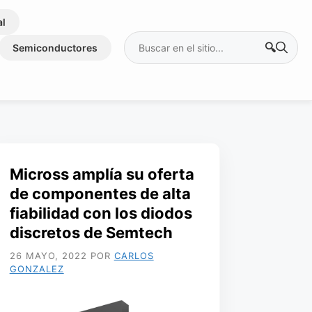
al
Buscar:
Semiconductores
Micross amplía su oferta
de componentes de alta
fiabilidad con los diodos
discretos de Semtech
26 MAYO, 2022
POR
CARLOS
GONZALEZ