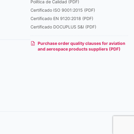
Política de Calidad (PDF)
Certificado ISO 9001:2015 (PDF)
Certificado EN 9120:2018 (PDF)
Certificado DOCUPLUS S&I (PDF)
Purchase order quality clauses for aviation
and aerospace products suppliers (PDF)