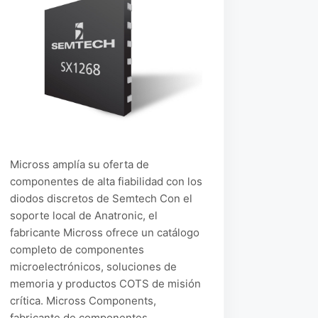
Micross amplía su oferta de
componentes de alta fiabilidad con los
diodos discretos de Semtech Con el
soporte local de Anatronic, el
fabricante Micross ofrece un catálogo
completo de componentes
microelectrónicos, soluciones de
memoria y productos COTS de misión
crítica. Micross Components,
fabricante de componentes