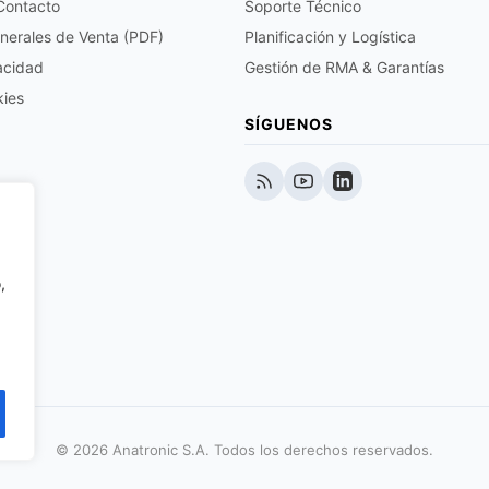
 Contacto
Soporte Técnico
nerales de Venta (PDF)
Planificación y Logística
vacidad
Gestión de RMA & Garantías
kies
SÍGUENOS
,
© 2026 Anatronic S.A. Todos los derechos reservados.