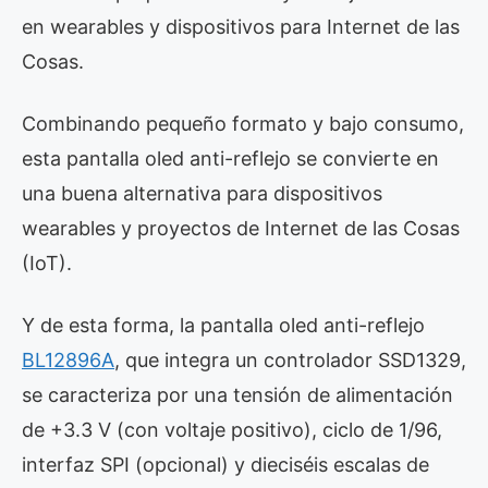
en wearables y dispositivos para Internet de las
Cosas.
Combinando pequeño formato y bajo consumo,
esta pantalla oled anti-reflejo se convierte en
una buena alternativa para dispositivos
wearables y proyectos de Internet de las Cosas
(IoT).
Y de esta forma, la pantalla oled anti-reflejo
BL12896A
, que integra un controlador SSD1329,
se caracteriza por una tensión de alimentación
de +3.3 V (con voltaje positivo), ciclo de 1/96,
interfaz SPI (opcional) y dieciséis escalas de