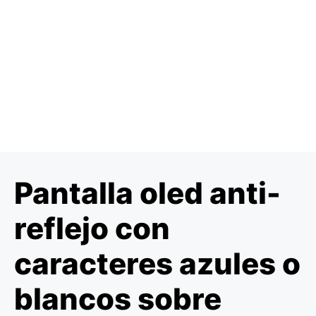
Pantalla oled anti-
reflejo con
caracteres azules o
blancos sobre