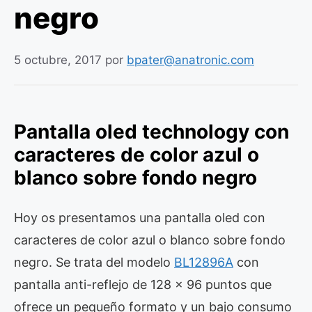
negro
5 octubre, 2017
por
bpater@anatronic.com
Pantalla oled technology con
caracteres de color azul o
blanco sobre fondo negro
Hoy os presentamos una pantalla oled con
caracteres de color azul o blanco sobre fondo
negro. Se trata del modelo
BL12896A
con
pantalla anti-reflejo de 128 x 96 puntos que
ofrece un pequeño formato y un bajo consumo