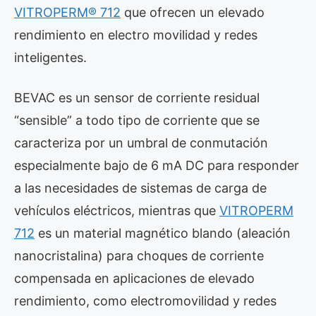
VITROPERM® 712
que ofrecen un elevado
rendimiento en electro movilidad y redes
inteligentes.
BEVAC es un sensor de corriente residual
“sensible” a todo tipo de corriente que se
caracteriza por un umbral de conmutación
especialmente bajo de 6 mA DC para responder
a las necesidades de sistemas de carga de
vehículos eléctricos, mientras que
VITROPERM
712
es un material magnético blando (aleación
nanocristalina) para choques de corriente
compensada en aplicaciones de elevado
rendimiento, como electromovilidad y redes