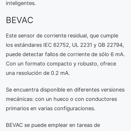
inteligentes.
BEVAC
Este sensor de corriente residual, que cumple
los estándares IEC 62752, UL 2231 y GB 22794,
puede detectar fallos de corriente de sólo 6 mA.
Con un formato compacto y robusto, ofrece
una resolución de 0.2 mA.
Se encuentra disponible en diferentes versiones
mecánicas: con un hueco o con conductores
primarios en varias configuraciones.
BEVAC se puede emplear en tareas de