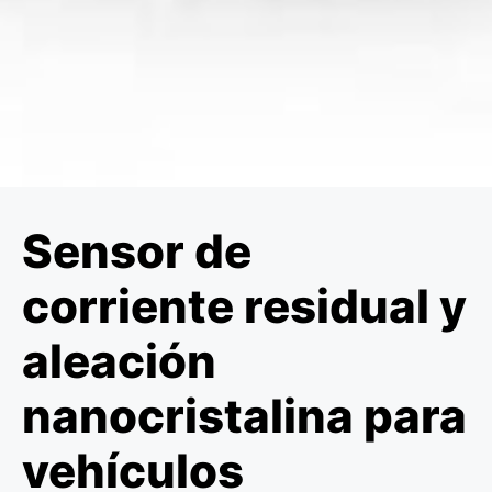
Sensor de
corriente residual y
aleación
nanocristalina para
vehículos