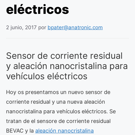
eléctricos
2 junio, 2017
por
bpater@anatronic.com
Sensor de corriente residual
y aleación nanocristalina para
vehículos eléctricos
Hoy os presentamos un nuevo sensor de
corriente residual y una nueva aleación
nanocristalina para vehículos eléctricos. Se
tratan de el sensore de corriente residual
BEVAC y la
aleación nanocristalina