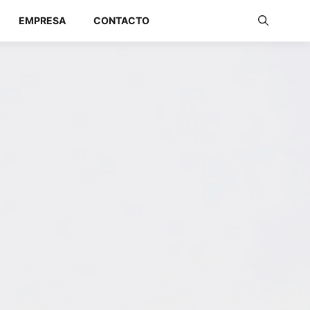
EMPRESA
CONTACTO
Redes Industriales
Redes Inalámbricas