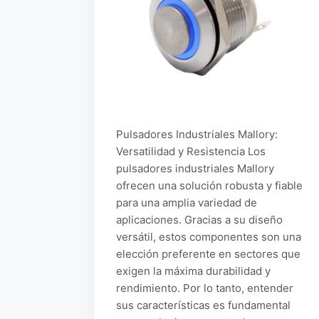
Pulsadores Industriales Mallory:
Versatilidad y Resistencia Los
pulsadores industriales Mallory
ofrecen una solución robusta y fiable
para una amplia variedad de
aplicaciones. Gracias a su diseño
versátil, estos componentes son una
elección preferente en sectores que
exigen la máxima durabilidad y
rendimiento. Por lo tanto, entender
sus características es fundamental