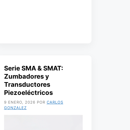
Serie SMA & SMAT:
Zumbadores y
Transductores
Piezoeléctricos
9 ENERO, 2026
POR
CARLOS
GONZALEZ