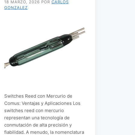
18 MARZO, 2026
POR
CARLOS
GONZALEZ
Switches Reed con Mercurio de
Comus: Ventajas y Aplicaciones Los
switches reed con mercurio
representan una tecnología de
conmutación de alta precisión y
fiabilidad. A menudo, la nomenclatura