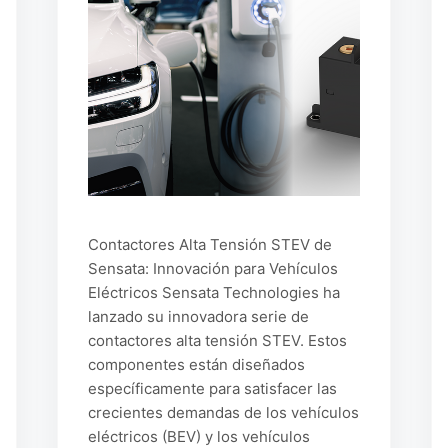
Contactores Alta Tensión STEV de
Sensata: Innovación para Vehículos
Eléctricos Sensata Technologies ha
lanzado su innovadora serie de
contactores alta tensión STEV. Estos
componentes están diseñados
específicamente para satisfacer las
crecientes demandas de los vehículos
eléctricos (BEV) y los vehículos