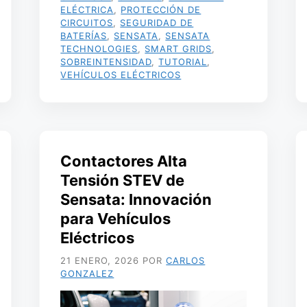
ELÉCTRICA
,
PROTECCIÓN DE
CIRCUITOS
,
SEGURIDAD DE
BATERÍAS
,
SENSATA
,
SENSATA
TECHNOLOGIES
,
SMART GRIDS
,
SOBREINTENSIDAD
,
TUTORIAL
,
VEHÍCULOS ELÉCTRICOS
Contactores Alta
Tensión STEV de
Sensata: Innovación
para Vehículos
Eléctricos
21 ENERO, 2026
POR
CARLOS
GONZALEZ