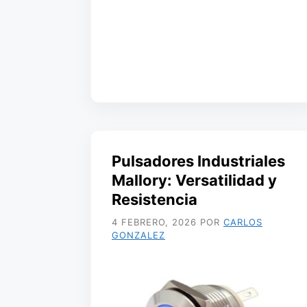
Pulsadores Industriales
Mallory: Versatilidad y
Resistencia
4 FEBRERO, 2026
POR
CARLOS
GONZALEZ