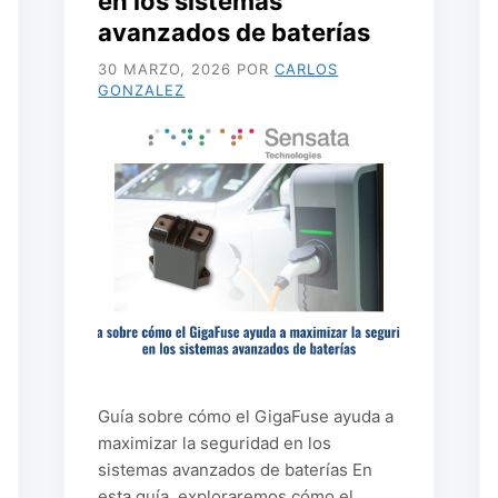
en los sistemas
avanzados de baterías
30 MARZO, 2026
POR
CARLOS
GONZALEZ
Guía sobre cómo el GigaFuse ayuda a
maximizar la seguridad en los
sistemas avanzados de baterías En
esta guía, exploraremos cómo el