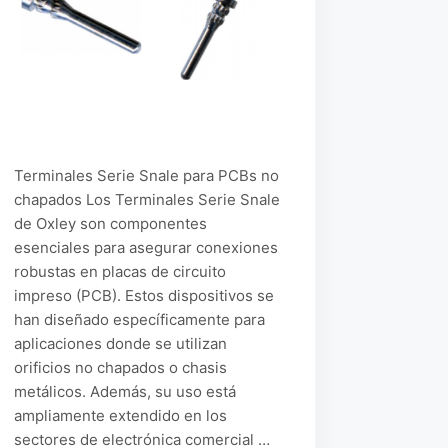
Terminales Serie Snale para PCBs no
chapados Los Terminales Serie Snale
de Oxley son componentes
esenciales para asegurar conexiones
robustas en placas de circuito
impreso (PCB). Estos dispositivos se
han diseñado específicamente para
aplicaciones donde se utilizan
orificios no chapados o chasis
metálicos. Además, su uso está
ampliamente extendido en los
sectores de electrónica comercial …