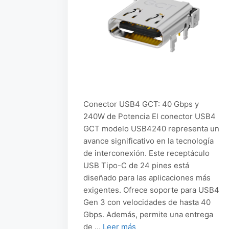
Conector USB4 GCT: 40 Gbps y
240W de Potencia El conector USB4
GCT modelo USB4240 representa un
avance significativo en la tecnología
de interconexión. Este receptáculo
USB Tipo-C de 24 pines está
diseñado para las aplicaciones más
exigentes. Ofrece soporte para USB4
Gen 3 con velocidades de hasta 40
Gbps. Además, permite una entrega
de …
Leer más