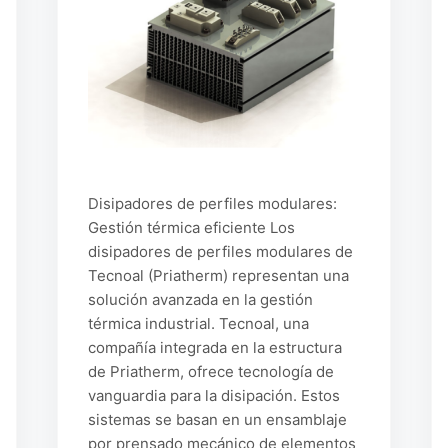
Disipadores de perfiles modulares:
Gestión térmica eficiente Los
disipadores de perfiles modulares de
Tecnoal (Priatherm) representan una
solución avanzada en la gestión
térmica industrial. Tecnoal, una
compañía integrada en la estructura
de Priatherm, ofrece tecnología de
vanguardia para la disipación. Estos
sistemas se basan en un ensamblaje
por prensado mecánico de elementos