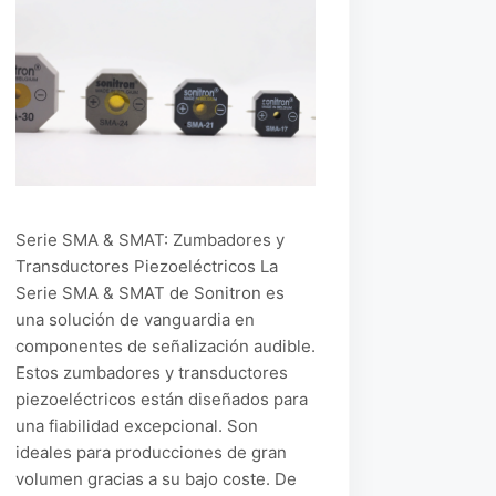
Serie SMA & SMAT: Zumbadores y
Transductores Piezoeléctricos La
Serie SMA & SMAT de Sonitron es
una solución de vanguardia en
componentes de señalización audible.
Estos zumbadores y transductores
piezoeléctricos están diseñados para
una fiabilidad excepcional. Son
ideales para producciones de gran
volumen gracias a su bajo coste. De