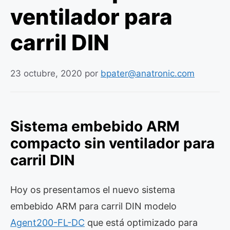
ventilador para
carril DIN
23 octubre, 2020
por
bpater@anatronic.com
Sistema embebido ARM
compacto sin ventilador para
carril DIN
Hoy os presentamos el nuevo sistema
embebido ARM para carril DIN modelo
Agent200-FL-DC
que está optimizado para