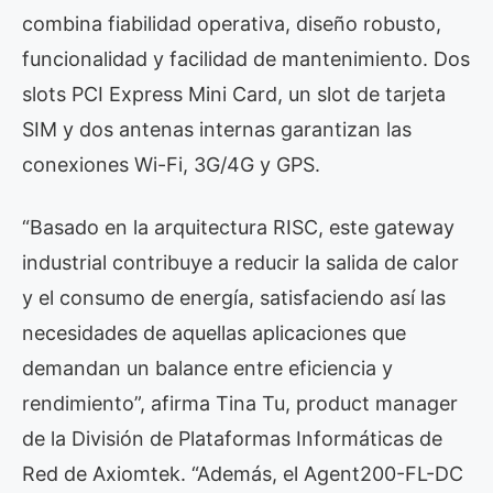
combina fiabilidad operativa, diseño robusto,
funcionalidad y facilidad de mantenimiento. Dos
slots PCI Express Mini Card, un slot de tarjeta
SIM y dos antenas internas garantizan las
conexiones Wi-Fi, 3G/4G y GPS.
“Basado en la arquitectura RISC, este gateway
industrial contribuye a reducir la salida de calor
y el consumo de energía, satisfaciendo así las
necesidades de aquellas aplicaciones que
demandan un balance entre eficiencia y
rendimiento”, afirma Tina Tu, product manager
de la División de Plataformas Informáticas de
Red de Axiomtek. “Además, el Agent200-FL-DC