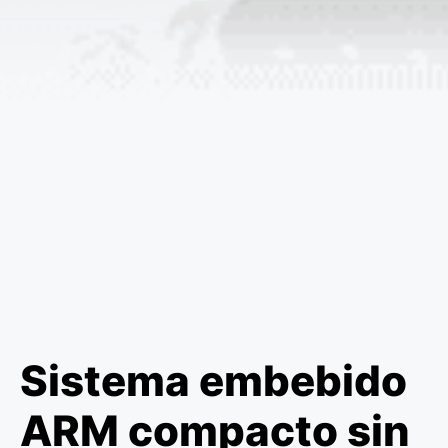
Sistema embebido
ARM compacto sin