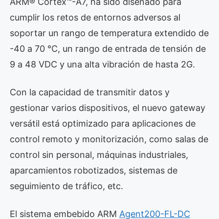
ARM® Cortex™-A7, ha sido diseñado para
cumplir los retos de entornos adversos al
soportar un rango de temperatura extendido de
-40 a 70 °C, un rango de entrada de tensión de
9 a 48 VDC y una alta vibración de hasta 2G.
Con la capacidad de transmitir datos y
gestionar varios dispositivos, el nuevo gateway
versátil está optimizado para aplicaciones de
control remoto y monitorización, como salas de
control sin personal, máquinas industriales,
aparcamientos robotizados, sistemas de
seguimiento de tráfico, etc.
El sistema embebido ARM
Agent200-FL-DC