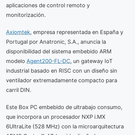
aplicaciones de control remoto y
monitorización.
Axiomtek
, empresa representada en España y
Portugal por Anatronic, S.A., anuncia la
disponibilidad del sistema embebido ARM
modelo
Agent200-FL-DC
, un gateway IoT
industrial basado en RISC con un diseño sin
ventilador extremadamente compacto para
carril DIN.
Este Box PC embebido de ultrabajo consumo,
que incorpora un procesador NXP i.MX
6UltraLite (528 MHz) con la microarquitectura