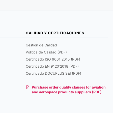
CALIDAD Y CERTIFICACIONES
Gestión de Calidad
Política de Calidad (PDF)
Certificado ISO 9001:2015 (PDF)
Certificado EN 9120:2018 (PDF)
Certificado DOCUPLUS S&I (PDF)
Purchase order quality clauses for aviation
and aerospace products suppliers (PDF)