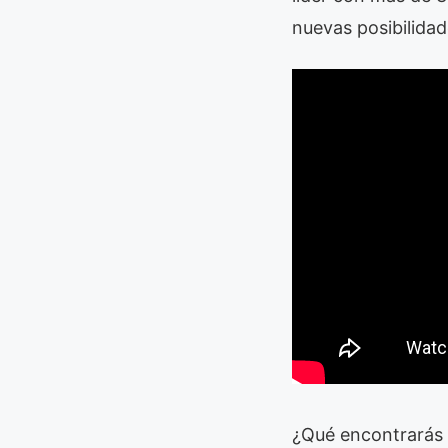
nuevas posibilidad
¿Qué encontrarás 