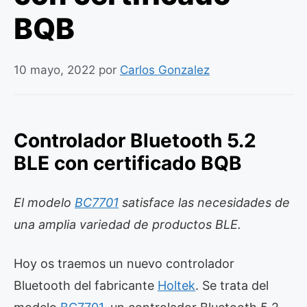
BQB
10 mayo, 2022
por
Carlos Gonzalez
Controlador Bluetooth 5.2
BLE con certificado BQB
El modelo
BC7701
satisface las necesidades de
una amplia variedad de productos BLE.
Hoy os traemos un nuevo controlador
Bluetooth del fabricante
Holtek
. Se trata del