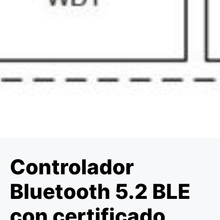
Controlador
Bluetooth 5.2 BLE
con certificado