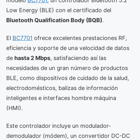
modelo
BC7701
, un controlador Bluetooth 5.2
Low Energy (BLE) con el certificado del
Bluetooth Qualification Body (BQB)
.
El
BC7701
ofrece excelentes prestaciones RF,
eficiencia y soporte de una velocidad de datos
de
hasta 2 Mbps
, satisfaciendo así las
necesidades de un gran número de productos
BLE, como dispositivos de cuidado de la salud,
electrodomésticos, balizas de información
inteligentes e interfaces hombre máquina
(HMI).
Este controlador incluye un modulador-
demodulador (módem), un convertidor DC-DC