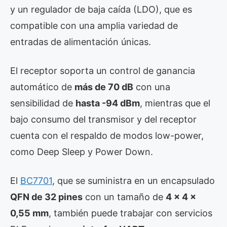
y un regulador de baja caída (LDO), que es
compatible con una amplia variedad de
entradas de alimentación únicas.
El receptor soporta un control de ganancia
automático de
más de 70 dB
con una
sensibilidad de
hasta -94 dBm
, mientras que el
bajo consumo del transmisor y del receptor
cuenta con el respaldo de modos low-power,
como Deep Sleep y Power Down.
El
BC7701
, que se suministra en un encapsulado
QFN de 32 pines
con un tamaño de
4 × 4 ×
0,55 mm
, también puede trabajar con servicios