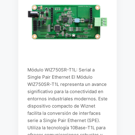
Módulo WIZ750SR-T1L: Serial a
Single Pair Ethernet El Módulo
WIZ750SR-T1L representa un avance
significativo para la conectividad en
entornos industriales modernos. Este
dispositivo compacto de Wiznet
facilita la conversión de interfaces
serie a Single Pair Ethernet (SPE).
Utiliza la tecnología 10Base-T1L para
ofrecer comunicaciones robustas y