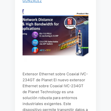
GONZALEZ
Extensor Ethernet sobre Coaxial IVC-
234GT de Planet El nuevo extensor
Ethernet sobre Coaxial IVC-234GT
de Planet Technology es una
solución robusta para entornos
industriales exigentes. Este
dispositivo permite transmitir datos a