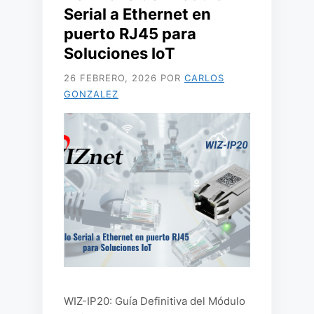
Serial a Ethernet en
puerto RJ45 para
Soluciones IoT
26 FEBRERO, 2026
POR
CARLOS
GONZALEZ
WIZ-IP20: Guía Definitiva del Módulo