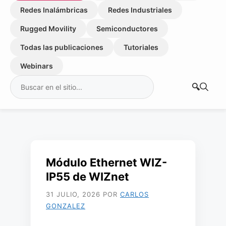
Redes Inalámbricas
Redes Industriales
Rugged Movility
Semiconductores
Todas las publicaciones
Tutoriales
Webinars
Buscar:
Módulo Ethernet WIZ-
IP55 de WIZnet
31 JULIO, 2026
POR
CARLOS
GONZALEZ