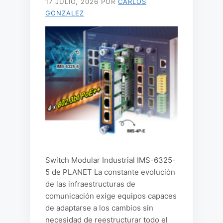
17 JULIO, 2026
POR
CARLOS
GONZALEZ
Switch Modular Industrial IMS-6325-
5 de PLANET La constante evolución
de las infraestructuras de
comunicación exige equipos capaces
de adaptarse a los cambios sin
necesidad de reestructurar todo el