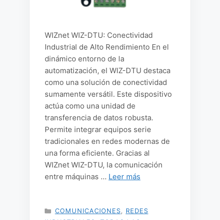
WIZnet WIZ-DTU: Conectividad
Industrial de Alto Rendimiento En el
dinámico entorno de la
automatización, el WIZ-DTU destaca
como una solución de conectividad
sumamente versátil. Este dispositivo
actúa como una unidad de
transferencia de datos robusta.
Permite integrar equipos serie
tradicionales en redes modernas de
una forma eficiente. Gracias al
WIZnet WIZ-DTU, la comunicación
entre máquinas …
Leer más
CATEGORÍAS
COMUNICACIONES
,
REDES