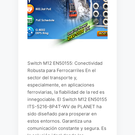
Switch M12 EN50155: Conectividad
Robusta para Ferrocarriles En el
sector del transporte y,
especialmente, en aplicaciones
ferroviarias, la fiabilidad de la red es
innegociable. El Switch M12 EN50155
ITS-5216-8P4T-WV de PLANET ha
sido diseñado para prosperar en
estos entornos. Garantiza una
comunicación constante y segura. Es