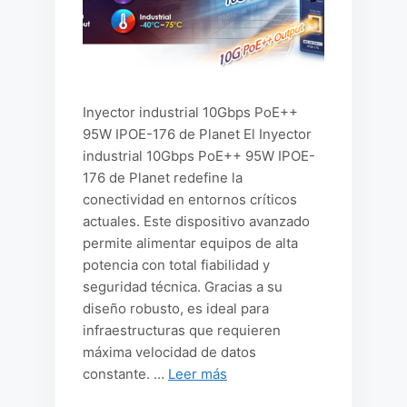
Inyector industrial 10Gbps PoE++
95W IPOE-176 de Planet El Inyector
industrial 10Gbps PoE++ 95W IPOE-
176 de Planet redefine la
conectividad en entornos críticos
actuales. Este dispositivo avanzado
permite alimentar equipos de alta
potencia con total fiabilidad y
seguridad técnica. Gracias a su
diseño robusto, es ideal para
infraestructuras que requieren
máxima velocidad de datos
constante. …
Leer más