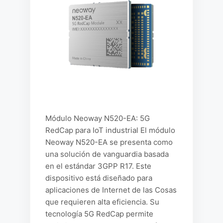
Módulo Neoway N520-EA: 5G
RedCap para IoT industrial El módulo
Neoway N520-EA se presenta como
una solución de vanguardia basada
en el estándar 3GPP R17. Este
dispositivo está diseñado para
aplicaciones de Internet de las Cosas
que requieren alta eficiencia. Su
tecnología 5G RedCap permite