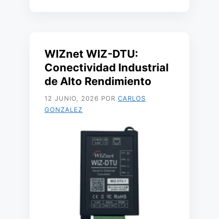
WIZnet WIZ-DTU:
Conectividad Industrial
de Alto Rendimiento
12 JUNIO, 2026
POR
CARLOS
GONZALEZ