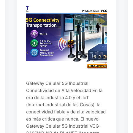
Gateway Celular 5G Industrial:
Conectividad de Alta Velocidad En la
era de la Industria 4.0 y el IIoT
(Internet Industrial de las Cosas), la
conectividad fiable y de alta velocidad
es más crítica que nunca. El nuevo
Gateway Celular 5G Industrial VCG-