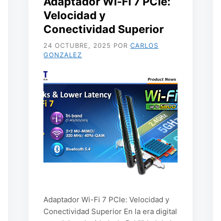
Adaptador Wi-Fi 7 PCIe:
Velocidad y
Conectividad Superior
24 OCTUBRE, 2025
POR
CARLOS
GONZALEZ
Adaptador Wi-Fi 7 PCIe: Velocidad y
Conectividad Superior En la era digital