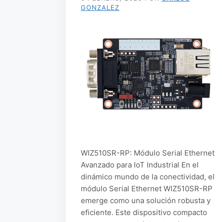
GONZALEZ
WIZ510SR-RP: Módulo Serial Ethernet
Avanzado para IoT Industrial En el
dinámico mundo de la conectividad, el
módulo Serial Ethernet WIZ510SR-RP
emerge como una solución robusta y
eficiente. Este dispositivo compacto