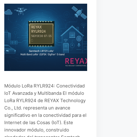
Módulo LoRa RYLR924: Conectividad
IoT Avanzada y Multibanda El módulo
LoRa RYLR924 de REYAX Technology
Co., Ltd. representa un avance
significativo en la conectividad para el
Internet de las Cosas (IoT). Este
innovador módulo, construido