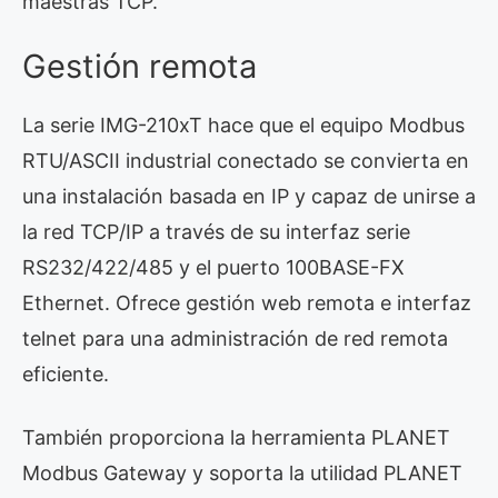
maestras TCP.
Gestión remota
La serie IMG-210xT hace que el equipo Modbus
RTU/ASCII industrial conectado se convierta en
una instalación basada en IP y capaz de unirse a
la red TCP/IP a través de su interfaz serie
RS232/422/485 y el puerto 100BASE-FX
Ethernet. Ofrece gestión web remota e interfaz
telnet para una administración de red remota
eficiente.
También proporciona la herramienta PLANET
Modbus Gateway y soporta la utilidad PLANET