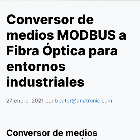
Conversor de
medios MODBUS a
Fibra Óptica para
entornos
industriales
27 enero, 2021
por
bpater@anatronic.com
Conversor de medios