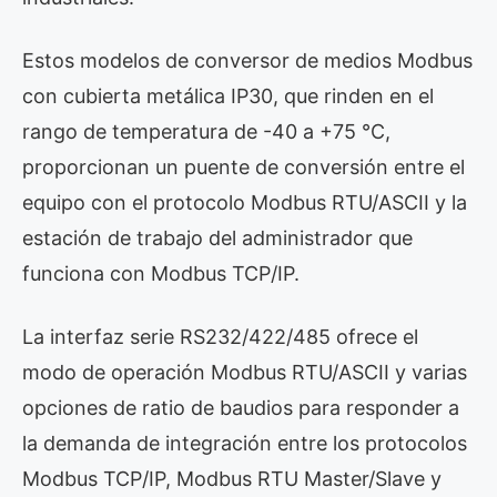
Estos modelos de conversor de medios Modbus
con cubierta metálica IP30, que rinden en el
rango de temperatura de -40 a +75 °C,
proporcionan un puente de conversión entre el
equipo con el protocolo Modbus RTU/ASCII y la
estación de trabajo del administrador que
funciona con Modbus TCP/IP.
La interfaz serie RS232/422/485 ofrece el
modo de operación Modbus RTU/ASCII y varias
opciones de ratio de baudios para responder a
la demanda de integración entre los protocolos
Modbus TCP/IP, Modbus RTU Master/Slave y