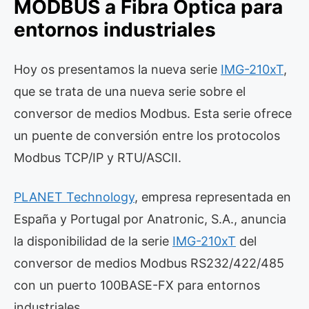
MODBUS a Fibra Óptica para
entornos industriales
Hoy os presentamos la nueva serie
IMG-210xT
,
que se trata de una nueva serie sobre el
conversor de medios Modbus. Esta serie ofrece
un puente de conversión entre los protocolos
Modbus TCP/IP y RTU/ASCII.
PLANET Technology
, empresa representada en
España y Portugal por Anatronic, S.A., anuncia
la disponibilidad de la serie
IMG-210xT
del
conversor de medios Modbus RS232/422/485
con un puerto 100BASE-FX para entornos
industriales.