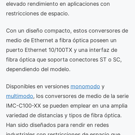
elevado rendimiento en aplicaciones con
restricciones de espacio.
Con un diseño compacto, estos conversores de
medio de Ethernet a fibra óptica poseen un
puerto Ethernet 10/100TX y una interfaz de
fibra óptica que soporta conectores ST o SC,
dependiendo del modelo.
Disponibles en versiones
monomodo
y
multimodo
, los conversores de medio de la serie
IMC-C100-XX se pueden emplear en una amplia
variedad de distancias y tipos de fibra óptica.
Han sido diseñados para rendir en redes
industriales con restricciones de espacio que