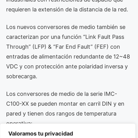
requieren la extensión de la distancia de la red.
Los nuevos conversores de medio también se
caracterizan por una función “Link Fault Pass
Through” (LFP) & “Far End Fault” (FEF) con
entradas de alimentación redundante de 12~48
VDC y con protección ante polaridad inversa y
sobrecarga.
Los conversores de medio de la serie IMC-
C100-XX se pueden montar en carril DIN y en
pared y tienen dos rangos de temperatura
operativa:
Valoramos tu privacidad