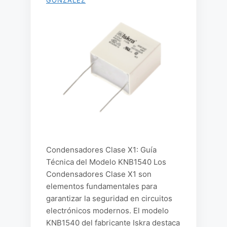
GONZALEZ
Condensadores Clase X1: Guía
Técnica del Modelo KNB1540 Los
Condensadores Clase X1 son
elementos fundamentales para
garantizar la seguridad en circuitos
electrónicos modernos. El modelo
KNB1540 del fabricante Iskra destaca