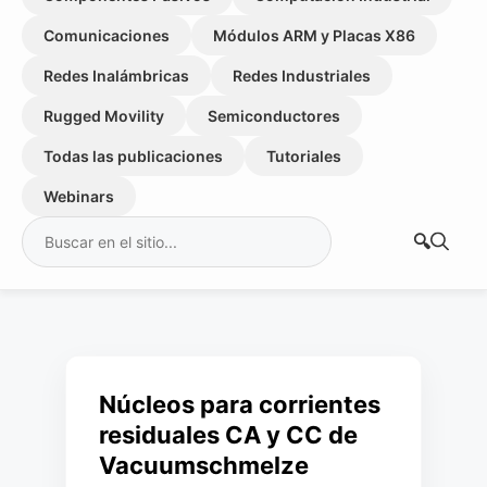
Comunicaciones
Módulos ARM y Placas X86
Redes Inalámbricas
Redes Industriales
Rugged Movility
Semiconductores
Todas las publicaciones
Tutoriales
Webinars
Buscar:
Núcleos para corrientes
residuales CA y CC de
Vacuumschmelze