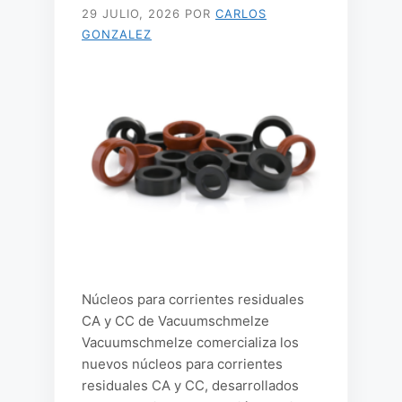
29 JULIO, 2026
POR
CARLOS
GONZALEZ
Núcleos para corrientes residuales
CA y CC de Vacuumschmelze
Vacuumschmelze comercializa los
nuevos núcleos para corrientes
residuales CA y CC, desarrollados