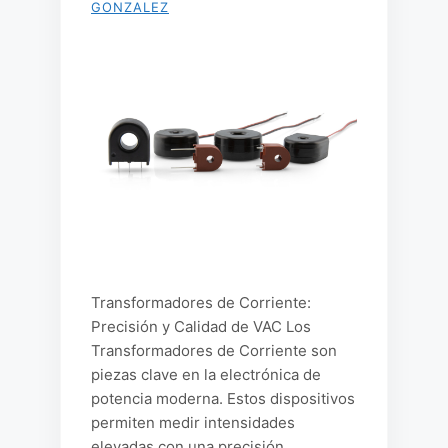
GONZALEZ
Transformadores de Corriente:
Precisión y Calidad de VAC Los
Transformadores de Corriente son
piezas clave en la electrónica de
potencia moderna. Estos dispositivos
permiten medir intensidades
elevadas con una precisión