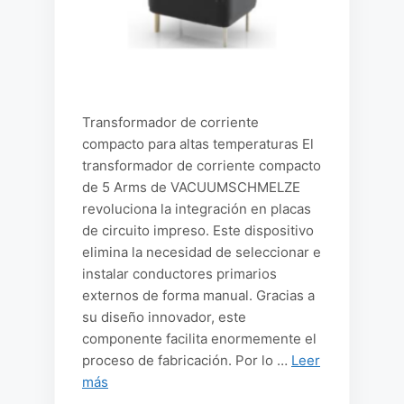
Transformador de corriente
compacto para altas temperaturas El
transformador de corriente compacto
de 5 Arms de VACUUMSCHMELZE
revoluciona la integración en placas
de circuito impreso. Este dispositivo
elimina la necesidad de seleccionar e
instalar conductores primarios
externos de forma manual. Gracias a
su diseño innovador, este
componente facilita enormemente el
proceso de fabricación. Por lo …
Leer
más