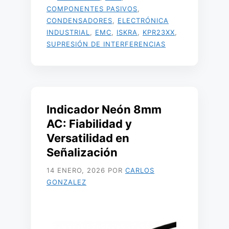
COMPONENTES PASIVOS
,
CONDENSADORES
,
ELECTRÓNICA
INDUSTRIAL
,
EMC
,
ISKRA
,
KPR23XX
,
SUPRESIÓN DE INTERFERENCIAS
Indicador Neón 8mm
AC: Fiabilidad y
Versatilidad en
Señalización
14 ENERO, 2026
POR
CARLOS
GONZALEZ