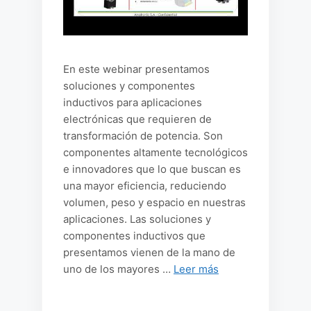
En este webinar presentamos
soluciones y componentes
inductivos para aplicaciones
electrónicas que requieren de
transformación de potencia. Son
componentes altamente tecnológicos
e innovadores que lo que buscan es
una mayor eficiencia, reduciendo
volumen, peso y espacio en nuestras
aplicaciones. Las soluciones y
componentes inductivos que
presentamos vienen de la mano de
uno de los mayores …
Leer más