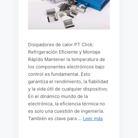
Disipadores de calor PT Click:
Refrigeración Eficiente y Montaje
Rápido Mantener la temperatura de
los componentes electrónicos bajo
control es fundamental. Esto
garantiza el rendimiento, la fiabilidad
y la vida útil de cualquier dispositivo.
En el dinámico mundo de la
electrónica, la eficiencia térmica no
es solo una cuestión de ingeniería.
También es clave para …
Leer más