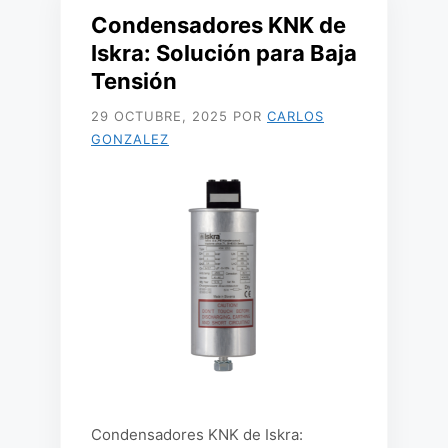
Condensadores KNK de
Iskra: Solución para Baja
Tensión
29 OCTUBRE, 2025
POR
CARLOS
GONZALEZ
Condensadores KNK de Iskra: