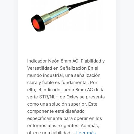
Indicador Neón 8mm AC: Fiabilidad y
Versatilidad en Señalización En el
mundo industrial, una señalización
clara y fiable es fundamental. Por
ello, el indicador neón 8mm AC de la
serie STR/NLH de Oxley se presenta
como una solución superior. Este
componente está diseñado
específicamente para operar en los
entornos más exigentes. Además,
ofrece una fiabilidad …
Leer más