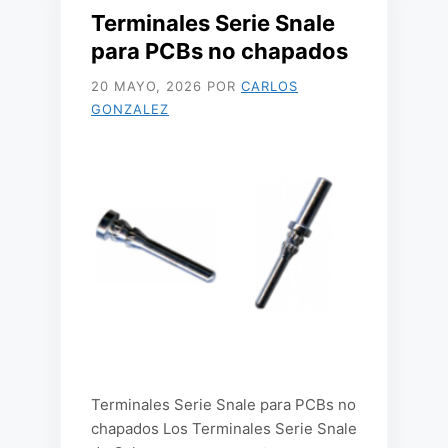
Terminales Serie Snale
para PCBs no chapados
20 MAYO, 2026
POR
CARLOS
GONZALEZ
Terminales Serie Snale para PCBs no
chapados Los Terminales Serie Snale