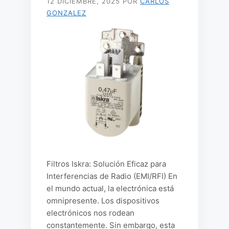
12 DICIEMBRE, 2025
POR
CARLOS
GONZALEZ
Filtros Iskra: Solución Eficaz para
Interferencias de Radio (EMI/RFI) En
el mundo actual, la electrónica está
omnipresente. Los dispositivos
electrónicos nos rodean
constantemente. Sin embargo, esta