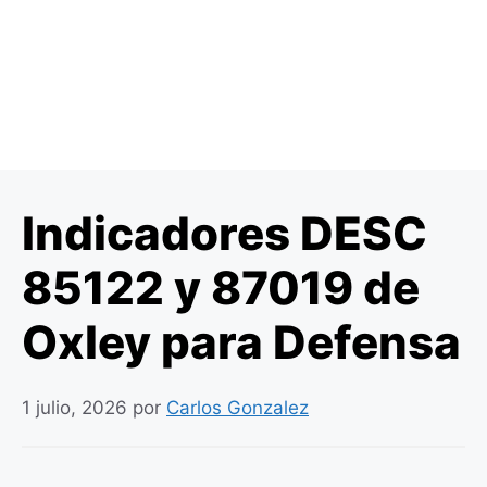
Indicadores DESC
85122 y 87019 de
Oxley para Defensa
1 julio, 2026
por
Carlos Gonzalez