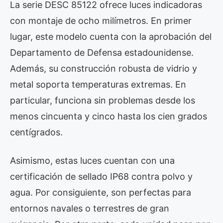
La serie DESC 85122 ofrece luces indicadoras
con montaje de ocho milímetros. En primer
lugar, este modelo cuenta con la aprobación del
Departamento de Defensa estadounidense.
Además, su construcción robusta de vidrio y
metal soporta temperaturas extremas. En
particular, funciona sin problemas desde los
menos cincuenta y cinco hasta los cien grados
centígrados.
Asimismo, estas luces cuentan con una
certificación de sellado IP68 contra polvo y
agua. Por consiguiente, son perfectas para
entornos navales o terrestres de gran