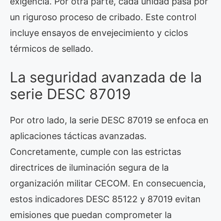
exigencia. Por otra parte, cada unidad pasa por
un riguroso proceso de cribado. Este control
incluye ensayos de envejecimiento y ciclos
térmicos de sellado.
La seguridad avanzada de la
serie DESC 87019
Por otro lado, la serie DESC 87019 se enfoca en
aplicaciones tácticas avanzadas.
Concretamente, cumple con las estrictas
directrices de iluminación segura de la
organización militar CECOM. En consecuencia,
estos indicadores DESC 85122 y 87019 evitan
emisiones que puedan comprometer la