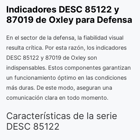
Indicadores DESC 85122 y
87019 de Oxley para Defensa
En el sector de la defensa, la fiabilidad visual
resulta crítica. Por esta razón, los indicadores
DESC 85122 y 87019 de Oxley son
indispensables. Estos componentes garantizan
un funcionamiento óptimo en las condiciones
más duras. De este modo, aseguran una
comunicación clara en todo momento.
Características de la serie
DESC 85122