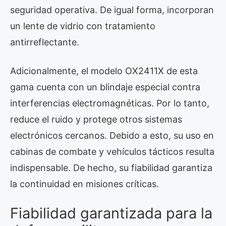
seguridad operativa. De igual forma, incorporan
un lente de vidrio con tratamiento
antirreflectante.
Adicionalmente, el modelo OX2411X de esta
gama cuenta con un blindaje especial contra
interferencias electromagnéticas. Por lo tanto,
reduce el ruido y protege otros sistemas
electrónicos cercanos. Debido a esto, su uso en
cabinas de combate y vehículos tácticos resulta
indispensable. De hecho, su fiabilidad garantiza
la continuidad en misiones críticas.
Fiabilidad garantizada para la